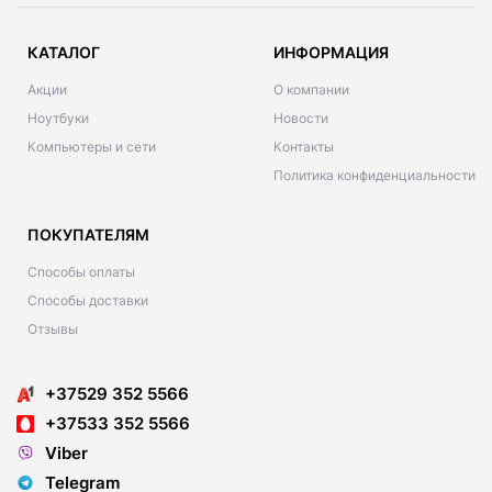
КАТАЛОГ
ИНФОРМАЦИЯ
Акции
О компании
Ноутбуки
Новости
Компьютеры и сети
Контакты
Политика конфиденциальности
ПОКУПАТЕЛЯМ
Способы оплаты
Способы доставки
Отзывы
+37529 352 5566
+37533 352 5566
Viber
Telegram