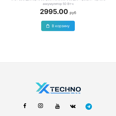
аккумулятор 50 Вт·ч
2995.00
руб
В корзину