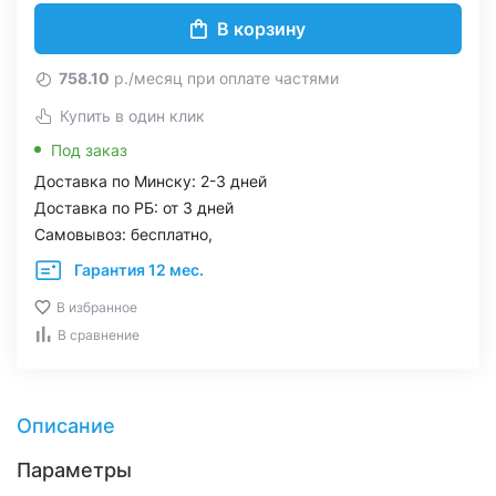
В корзину
758.10
р./месяц при оплате частями
Купить в один клик
Под заказ
Доставка по Минску: 2-3 дней
Доставка по РБ: от 3 дней
Самовывоз: бесплатно,
Гарантия 12 мес.
В избранное
В сравнение
Описание
Параметры