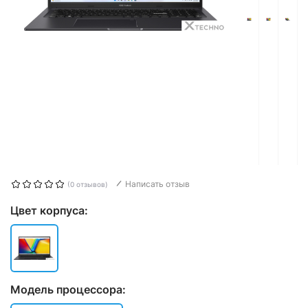
Написать отзыв
(0 отзывов)
Цвет корпуса:
Модель процессора: