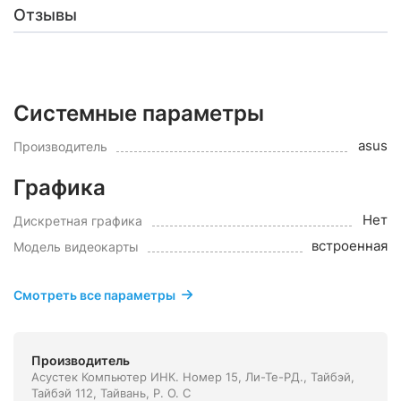
Отзывы
Системные параметры
asus
Производитель
Графика
Нет
Дискретная графика
встроенная
Модель видеокарты
Смотреть все параметры
Производитель
Асустек Компьютер ИНК. Номер 15, Ли-Те-РД., Тайбэй,
Тайбэй 112, Тайвань, Р. О. С