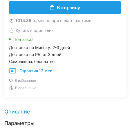
В корзину
1014.35
р./месяц при оплате частями
Купить в один клик
Под заказ
Доставка по Минску: 2-3 дней
Доставка по РБ: от 3 дней
Самовывоз: бесплатно,
Гарантия 12 мес.
В избранное
В сравнение
Описание
Параметры