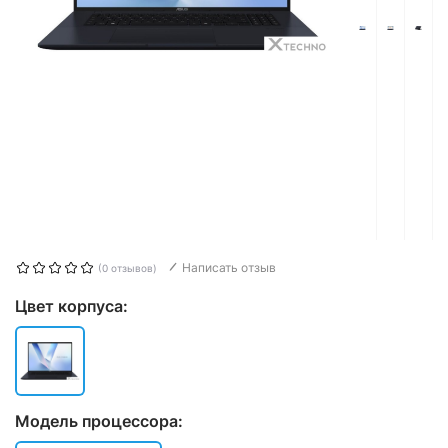
Написать отзыв
(0 отзывов)
Цвет корпуса:
Модель процессора: