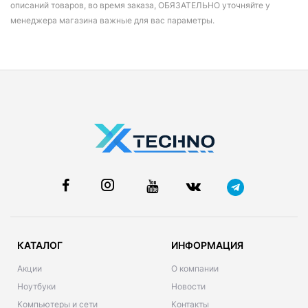
описаний товаров, во время заказа, ОБЯЗАТЕЛЬНО уточняйте у
менеджера магазина важные для вас параметры.
КАТАЛОГ
ИНФОРМАЦИЯ
Акции
О компании
Ноутбуки
Новости
Компьютеры и сети
Контакты