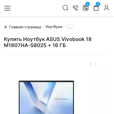
0
0
Ноутбуки
.....
Главная страница
Купить Ноутбук ASUS Vivobook 18
M1807HA-S8025 + 16 ГБ