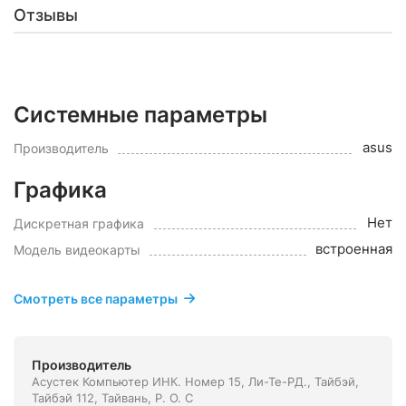
Отзывы
Системные параметры
asus
Производитель
Графика
Нет
Дискретная графика
встроенная
Модель видеокарты
Смотреть все параметры
Производитель
Асустек Компьютер ИНК. Номер 15, Ли-Те-РД., Тайбэй,
Тайбэй 112, Тайвань, Р. О. С