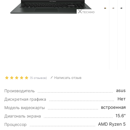
Написать отзыв
(5 отзывов)
asus
Производитель
Нет
Дискретная графика
встроенная
Модель видеокарты
15.6"
Диагональ экрана
AMD Ryzen 5
Процессор