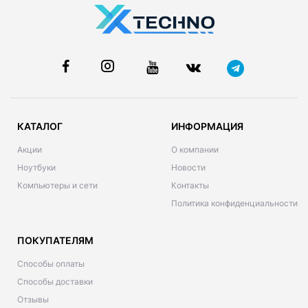
КАТАЛОГ
ИНФОРМАЦИЯ
Акции
О компании
Ноутбуки
Новости
Компьютеры и сети
Контакты
Политика конфиденциальности
ПОКУПАТЕЛЯМ
Способы оплаты
Способы доставки
Отзывы