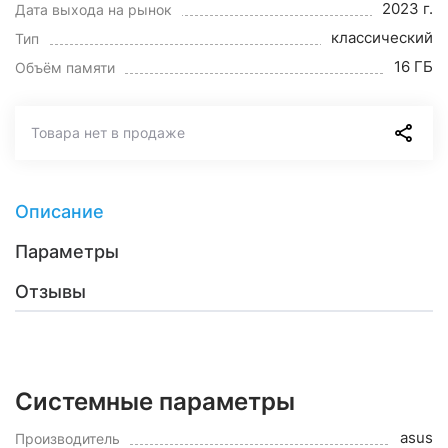
2023 г.
Дата выхода на рынок
классический
Тип
16 ГБ
Объём памяти
Товара нет в продаже
Описание
Параметры
Отзывы
Системные параметры
asus
Производитель