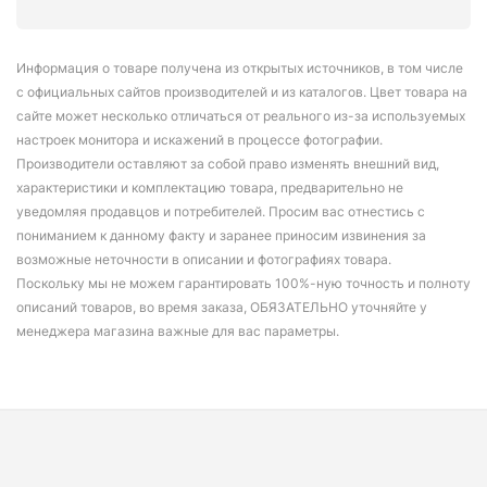
Информация о товаре получена из открытых источников, в том числе
с официальных сайтов производителей и из каталогов. Цвет товара на
сайте может несколько отличаться от реального из-за используемых
настроек монитора и искажений в процессе фотографии.
Производители оставляют за собой право изменять внешний вид,
характеристики и комплектацию товара, предварительно не
уведомляя продавцов и потребителей. Просим вас отнестись с
пониманием к данному факту и заранее приносим извинения за
возможные неточности в описании и фотографиях товара.
Поскольку мы не можем гарантировать 100%-ную точность и полноту
описаний товаров, во время заказа, ОБЯЗАТЕЛЬНО уточняйте у
менеджера магазина важные для вас параметры.