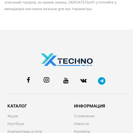
описаний товаров, во время заказа, ОБЯЗАТЕЛЬНО уточняйте у
менеджера магазина важные для вас параметры.
КАТАЛОГ
ИНФОРМАЦИЯ
Акции
О компании
Ноутбуки
Новости
Компьютеры и сети
Контакты