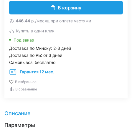
В корзину
446.44
р./месяц при оплате частями
Купить в один клик
Под заказ
Доставка по Минску: 2-3 дней
Доставка по РБ: от 3 дней
Самовывоз: бесплатно,
Гарантия 12 мес.
В избранное
В сравнение
Описание
Параметры