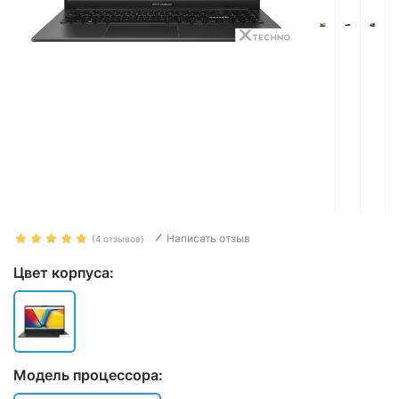
Написать отзыв
(4 отзывов)
Цвет корпуса:
Модель процессора: