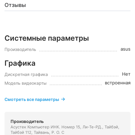
Отзывы
Системные параметры
asus
Производитель
Графика
Нет
Дискретная графика
встроенная
Модель видеокарты
Смотреть все параметры
Производитель
Асустек Компьютер ИНК. Номер 15, Ли-Те-РД., Тайбэй,
Тайбэй 112, Тайвань, Р. О. С