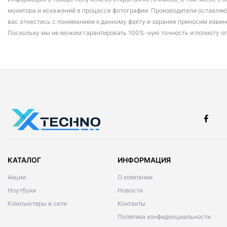
монитора и искажений в процессе фотографии. Производители оставляю
вас отнестись с пониманием к данному факту и заранее приносим извин
Поскольку мы не можем гарантировать 100%-ную точность и полноту о
КАТАЛОГ
ИНФОРМАЦИЯ
Акции
О компании
Ноутбуки
Новости
Компьютеры и сети
Контакты
Политика конфиденциальности