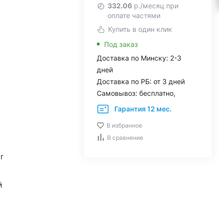
332.06
р./месяц при
оплате частями
Купить в один клик
Под заказ
Доставка по Минску: 2-3
дней
Доставка по РБ: от 3 дней
Самовывоз: бесплатно,
Гарантия 12 мес.
В избранное
В сравнение
r
й