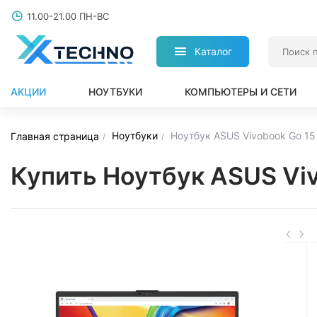
11.00-21.00 ПН-ВС
Каталог
АКЦИИ
НОУТБУКИ
КОМПЬЮТЕРЫ И СЕТИ
Ноутбуки
Ноутбук ASUS Vivobook Go 1
Главная страница
Купить Ноутбук ASUS Vi