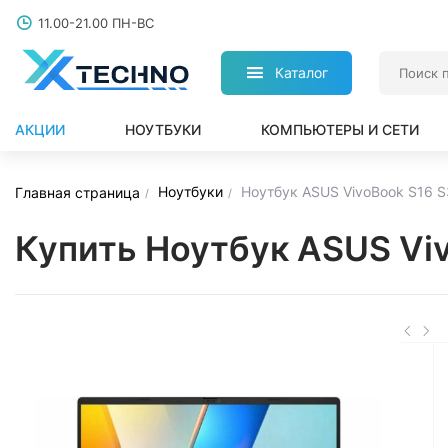
11.00-21.00 ПН-ВС
Каталог
АКЦИИ
НОУТБУКИ
КОМПЬЮТЕРЫ И СЕТИ
Ноутбуки
Ноутбук ASUS VivoBook S16 S
Главная страница
Купить Ноутбук ASUS Viv