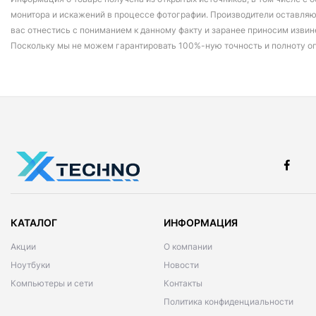
монитора и искажений в процессе фотографии. Производители оставляю
вас отнестись с пониманием к данному факту и заранее приносим извин
Поскольку мы не можем гарантировать 100%-ную точность и полноту о
КАТАЛОГ
ИНФОРМАЦИЯ
Акции
О компании
Ноутбуки
Новости
Компьютеры и сети
Контакты
Политика конфиденциальности