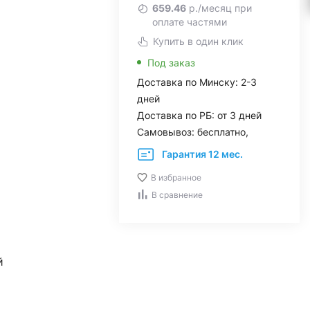
659.46
р./месяц при
оплате частями
Купить в один клик
Под заказ
Доставка по Минску: 2-3
дней
Доставка по РБ: от 3 дней
Самовывоз: бесплатно,
Гарантия 12 мес.
В избранное
В сравнение
й