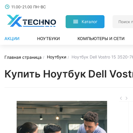
11.00-21.00 ПН-ВС
Каталог
АКЦИИ
НОУТБУКИ
КОМПЬЮТЕРЫ И СЕТИ
Ноутбуки
Ноутбук Dell Vostro 15 3520-
Главная страница
Купить Ноутбук Dell Vos