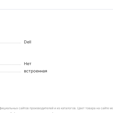
Dell
Нет
встроенная
фициальных сайтов производителей и из каталогов. Цвет товара на сайте 