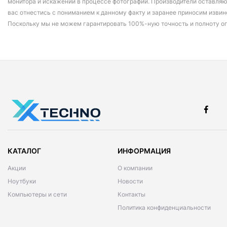
монитора и искажений в процессе фотографии. Производители оставляю
вас отнестись с пониманием к данному факту и заранее приносим извин
Поскольку мы не можем гарантировать 100%-ную точность и полноту о
КАТАЛОГ
ИНФОРМАЦИЯ
Акции
О компании
Ноутбуки
Новости
Компьютеры и сети
Контакты
Политика конфиденциальности