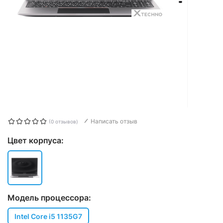
Написать отзыв
(0 отзывов)
Цвет корпуса:
Модель процессора:
Intel Core i5 1135G7