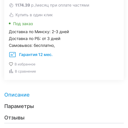
1174.39
р./месяц при оплате частями
Купить в один клик
Под заказ
Доставка по Минску: 2-3 дней
Доставка по РБ: от 3 дней
Самовывоз: бесплатно,
Гарантия 12 мес.
В избранное
В сравнение
Описание
Параметры
Отзывы