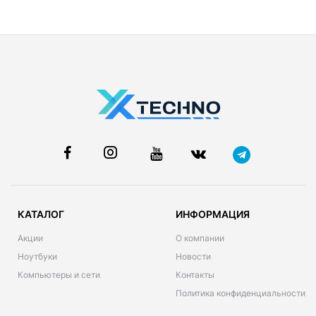
КАТАЛОГ
ИНФОРМАЦИЯ
Акции
О компании
Ноутбуки
Новости
Компьютеры и сети
Контакты
Политика конфиденциальности