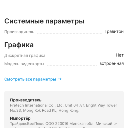
Системные параметры
Гравитон
Производитель
Графика
Нет
Дискретная графика
встроенная
Модель видеокарты
Смотреть все параметры
Производитель
Pretech International Co., Ltd. Unit 04 7/f, Bright Way Tower
No.33, Mong Kok Road KL, Hong Kong.
Импортёр
ТрайдексБелПлюс ООО 223016 Минская обл. Минский р-