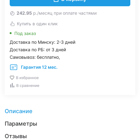
242.95
р./месяц при оплате частями
Купить в один клик
Под заказ
Доставка по Минску: 2-3 дней
Доставка по РБ: от 3 дней
Самовывоз: бесплатно,
Гарантия 12 мес.
В избранное
В сравнение
Описание
Параметры
Отзывы