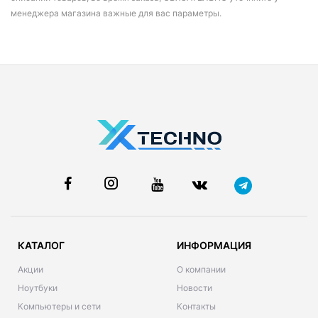
менеджера магазина важные для вас параметры.
КАТАЛОГ
ИНФОРМАЦИЯ
Акции
О компании
Ноутбуки
Новости
Компьютеры и сети
Контакты