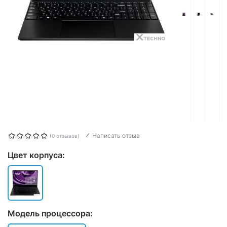
Написать отзыв
(0 отзывов)
Цвет корпуса:
Модель процессора: