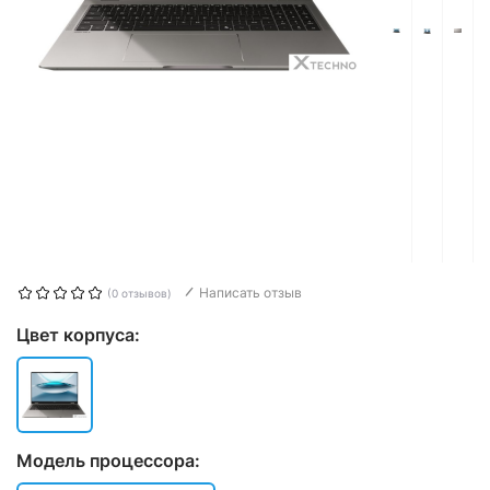
Написать отзыв
(0 отзывов)
Цвет корпуса:
Модель процессора: