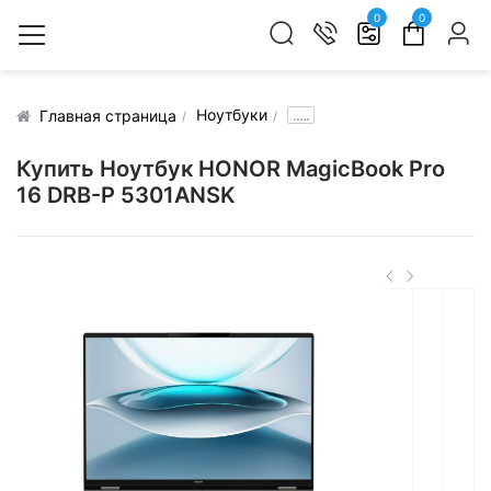
0
0
Ноутбуки
.....
Главная страница
Купить Ноутбук HONOR MagicBook Pro
16 DRB-P 5301ANSK