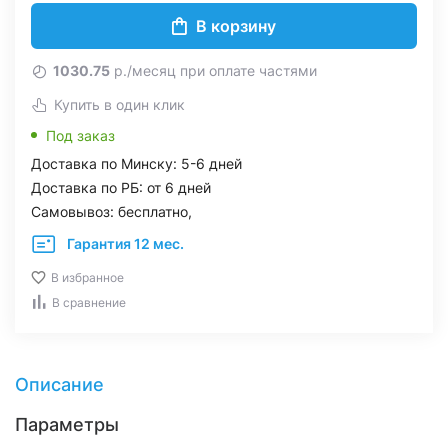
В корзину
1030.75
р./месяц при оплате частями
Купить в один клик
Под заказ
Доставка по Минску: 5-6 дней
Доставка по РБ: от 6 дней
Самовывоз: бесплатно,
Гарантия 12 мес.
В избранное
В сравнение
Описание
Параметры