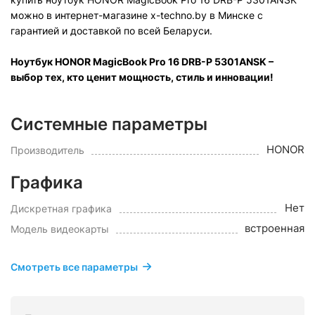
можно в интернет-магазине x-techno.by в Минске с
гарантией и доставкой по всей Беларуси.
Ноутбук HONOR MagicBook Pro 16 DRB-P 5301ANSK
–
выбор тех, кто ценит мощность, стиль и инновации!
Системные параметры
HONOR
Производитель
Графика
Нет
Дискретная графика
встроенная
Модель видеокарты
Смотреть все параметры