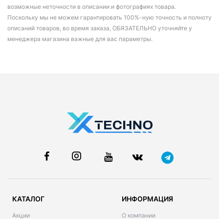
возможные неточности в описании и фотографиях товара.
Поскольку мы не можем гарантировать 100%-ную точность и полноту
описаний товаров, во время заказа, ОБЯЗАТЕЛЬНО уточняйте у
менеджера магазина важные для вас параметры.
КАТАЛОГ
ИНФОРМАЦИЯ
Акции
О компании