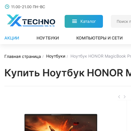
11.00-21.00 ПН-ВС
Каталог
АКЦИИ
НОУТБУКИ
КОМПЬЮТЕРЫ И СЕТИ
Ноутбуки
Ноутбук HONOR MagicBook Pr
Главная страница
Купить Ноутбук HONOR M