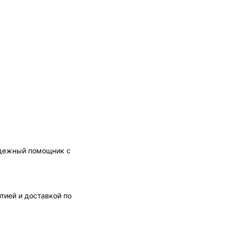
надежный помощник с
тией и доставкой по