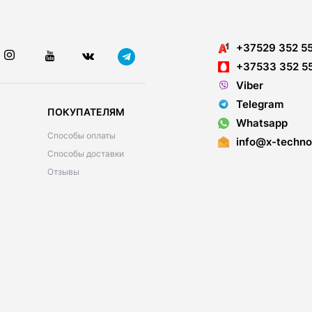
+37529 352 5
+37533 352 5
Viber
Telegram
ПОКУПАТЕЛЯМ
Whatsapp
Способы оплаты
info@x-techno
Способы доставки
Отзывы