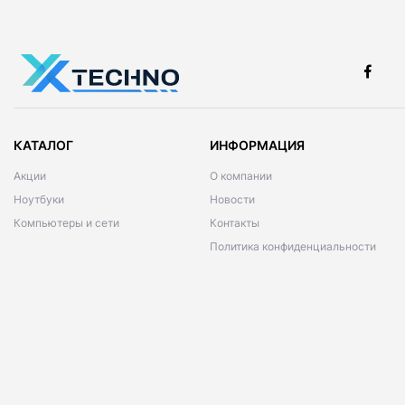
КАТАЛОГ
ИНФОРМАЦИЯ
Акции
О компании
Ноутбуки
Новости
Компьютеры и сети
Контакты
Политика конфиденциальности