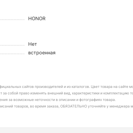
HONOR
Нет
встроенная
фициальных сайтов производителей и из каталогов. Цвет товара на сайте 
т за собой право изменять внешний вид, характеристики и комплектацию т
ения за возможные неточности в описании и фотографиях товара.
писаний товаров, во время заказа, ОБЯЗАТЕЛЬНО уточняйте у менеджера 