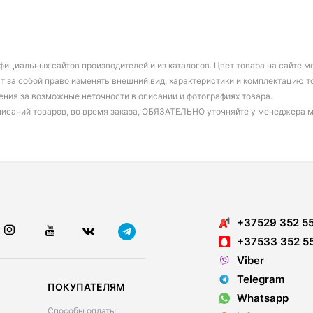
фициальных сайтов производителей и из каталогов. Цвет товара на сайте 
т за собой право изменять внешний вид, характеристики и комплектацию т
ения за возможные неточности в описании и фотографиях товара.
писаний товаров, во время заказа, ОБЯЗАТЕЛЬНО уточняйте у менеджера 
+37529 352 5
+37533 352 5
Viber
Telegram
ПОКУПАТЕЛЯМ
Whatsapp
Способы оплаты