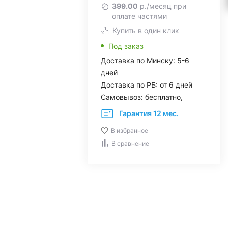
399.00
р./месяц при
оплате частями
Купить в один клик
Под заказ
Доставка по Минску: 5-6
дней
Доставка по РБ: от 6 дней
Самовывоз: бесплатно,
Гарантия 12 мес.
В избранное
В сравнение