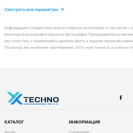
Смотреть все параметры
Информация о товаре получена из открытых источников, в том числе с о
монитора и искажений в процессе фотографии. Производители оставляю
вас отнестись с пониманием к данному факту и заранее приносим извин
Поскольку мы не можем гарантировать 100%-ную точность и полноту о
КАТАЛОГ
ИНФОРМАЦИЯ
Акции
О компании