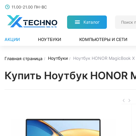
11.00-21.00 ПН-ВС
Каталог
АКЦИИ
НОУТБУКИ
КОМПЬЮТЕРЫ И СЕТИ
Ноутбуки
Ноутбук HONOR MagicBook X 
Главная страница
Купить Ноутбук HONOR M