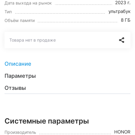
2023 г.
Дата выхода на рынок
ультрабук
Тип
8 ГБ
Объём памяти
Товара нет в продаже
Описание
Параметры
Отзывы
Системные параметры
HONOR
Производитель