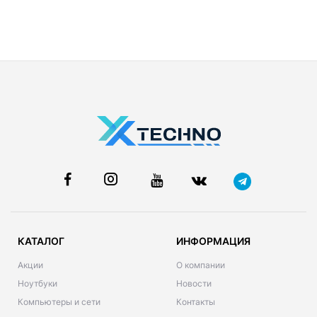
КАТАЛОГ
ИНФОРМАЦИЯ
Акции
О компании
Ноутбуки
Новости
Компьютеры и сети
Контакты