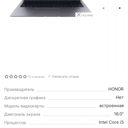
Написать отзыв
(0 отзывов)
HONOR
Производитель
Нет
Дискретная графика
встроенная
Модель видеокарты
16.0"
Диагональ экрана
Intel Core i5
Процессор