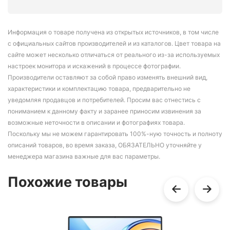
Информация о товаре получена из открытых источников, в том числе
с официальных сайтов производителей и из каталогов. Цвет товара на
сайте может несколько отличаться от реального из-за используемых
настроек монитора и искажений в процессе фотографии.
Производители оставляют за собой право изменять внешний вид,
характеристики и комплектацию товара, предварительно не
уведомляя продавцов и потребителей. Просим вас отнестись с
пониманием к данному факту и заранее приносим извинения за
возможные неточности в описании и фотографиях товара.
Поскольку мы не можем гарантировать 100%-ную точность и полноту
описаний товаров, во время заказа, ОБЯЗАТЕЛЬНО уточняйте у
менеджера магазина важные для вас параметры.
Похожие товары