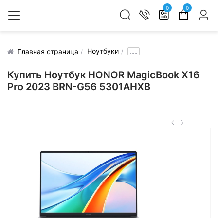
0
0
Ноутбуки
.....
Главная страница
Купить Ноутбук HONOR MagicBook X16
Pro 2023 BRN-G56 5301AHXB