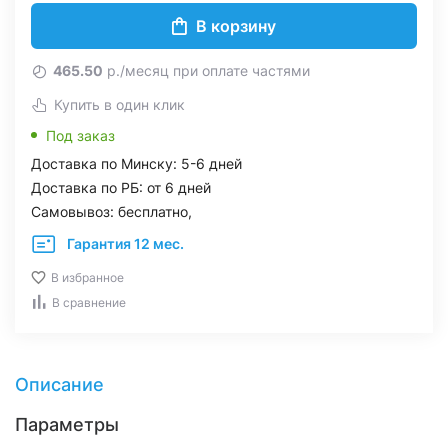
В корзину
465.50
р./месяц при оплате частями
Купить в один клик
Под заказ
Доставка по Минску: 5-6 дней
Доставка по РБ: от 6 дней
Самовывоз: бесплатно,
Гарантия 12 мес.
В избранное
В сравнение
Описание
Параметры