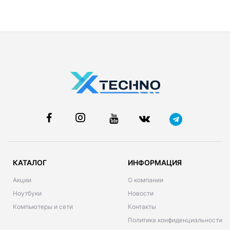
КАТАЛОГ
ИНФОРМАЦИЯ
Акции
О компании
Ноутбуки
Новости
Компьютеры и сети
Контакты
Политика конфиденциальности