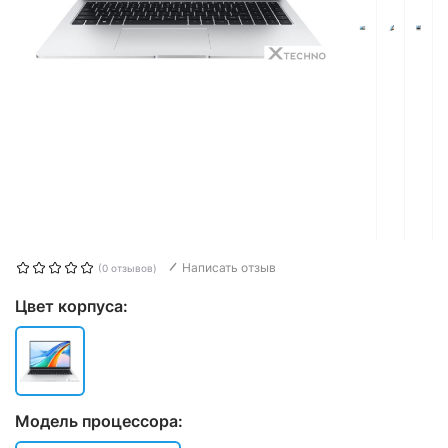
Написать отзыв
(0 отзывов)
Цвет корпуса:
Модель процессора: