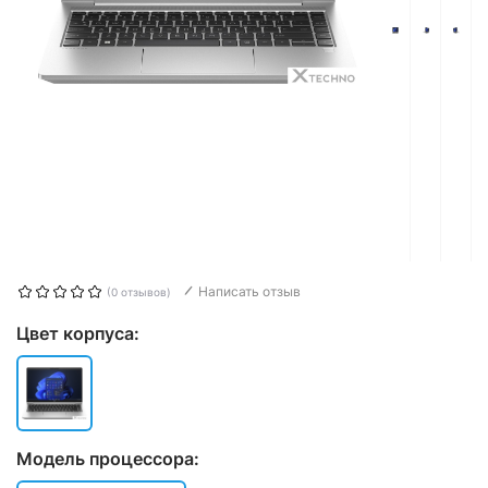
Написать отзыв
(0 отзывов)
Цвет корпуса:
Модель процессора: