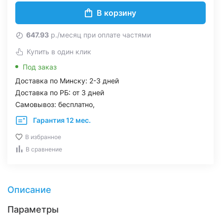
В корзину
647.93
р./месяц при оплате частями
Купить в один клик
Под заказ
Доставка по Минску: 2-3 дней
Доставка по РБ: от 3 дней
Самовывоз: бесплатно,
Гарантия 12 мес.
В избранное
В сравнение
Описание
Параметры