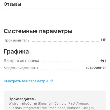
Отзывы
Системные параметры
HP
Производитель
Графика
Нет
Дискретная графика
встроенная
Модель видеокарты
Смотреть все параметры
Производитель
Wistron InfoComm (Kunshan) Co., Ltd, First Avenue,
Kunshan Integrated Free Trade Zone, Kunshan, Jiangsu,