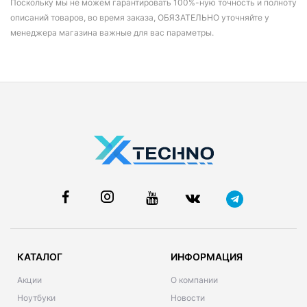
Поскольку мы не можем гарантировать 100%-ную точность и полноту
описаний товаров, во время заказа, ОБЯЗАТЕЛЬНО уточняйте у
менеджера магазина важные для вас параметры.
КАТАЛОГ
ИНФОРМАЦИЯ
Акции
О компании
Ноутбуки
Новости