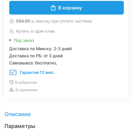
В корзину
594.95
р./месяц при оплате частями
Купить в один клик
Под заказ
Доставка по Минску: 2-3 дней
Доставка по РБ: от 3 дней
Самовывоз: бесплатно,
Гарантия 12 мес.
В избранное
В сравнение
Описание
Параметры