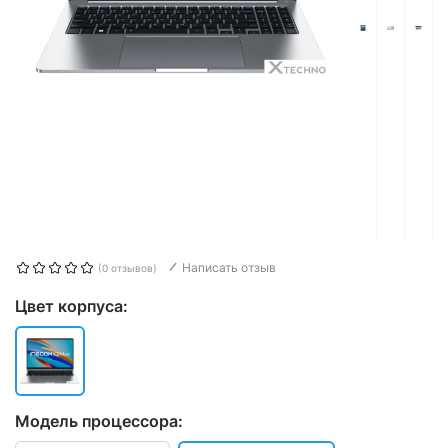
Написать отзыв
(0 отзывов)
Цвет корпуса:
Модель процессора: