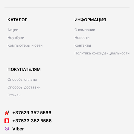
КАТАЛОГ
ИНФОРМАЦИЯ
Акции
О компании
Ноутбуки
Новости
Компьютеры и сети
Контакты
Политика конфиденциальности
ПОКУПАТЕЛЯМ
Способы оплаты
Способы доставки
Отзывы
+37529 352 5566
+37533 352 5566
Viber