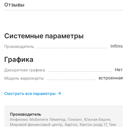
Отзывы
Системные параметры
Infinix
Производитель
Графика
Нет
Дискретная графика
встроенная
Модель видеокарты
Смотреть все параметры
Производитель
Инфиникс Мобилити Лимитед. Гонконг, Южная башня,
Мировой финансовый центр, Хартон, Кантон роад 17, Тим