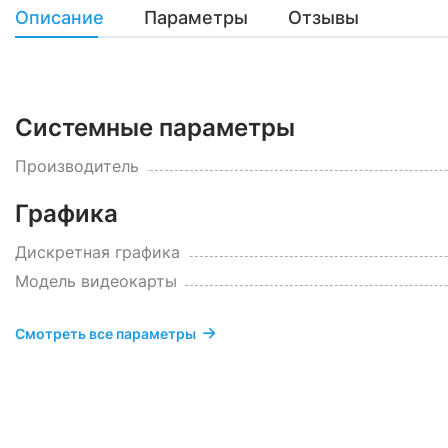
Описание
Параметры
Отзывы
Системные параметры
Производитель
Графика
Дискретная графика
Модель видеокарты
Смотреть все параметры