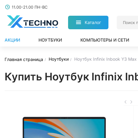
11.00-21.00 ПН-ВС
Каталог
АКЦИИ
НОУТБУКИ
КОМПЬЮТЕРЫ И СЕТИ
Ноутбуки
Ноутбук Infinix Inbook Y3 Ma
Главная страница
Купить Ноутбук Infinix 