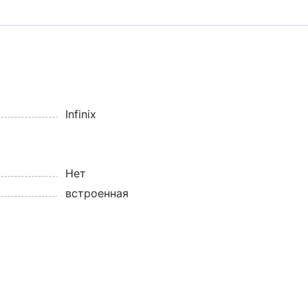
Infinix
Нет
встроенная