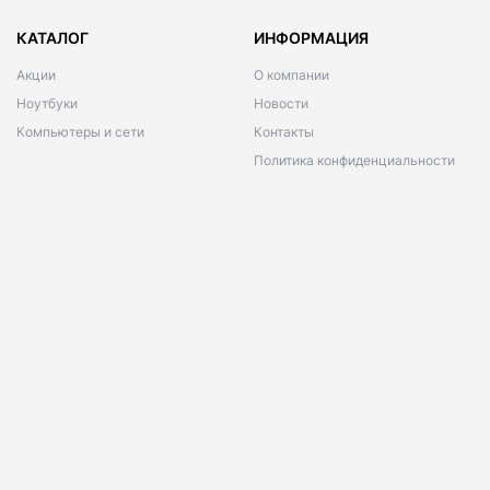
КАТАЛОГ
ИНФОРМАЦИЯ
Акции
О компании
Ноутбуки
Новости
Компьютеры и сети
Контакты
Политика конфиденциальности