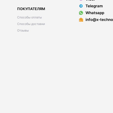
Telegram
ПОКУПАТЕЛЯМ
Whatsapp
Способы оплаты
info@x-techno
Способы доставки
Отзывы