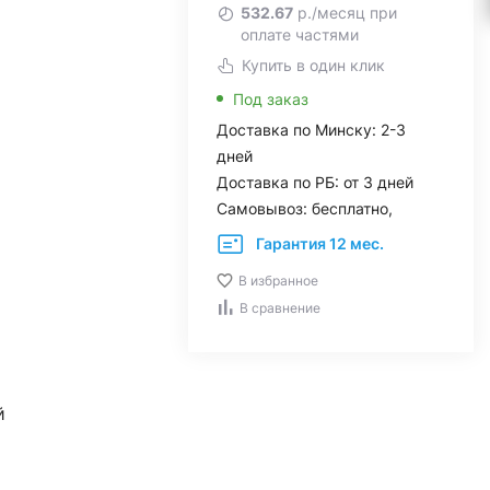
532.67
р./месяц при
оплате частями
Купить в один клик
Под заказ
Доставка по Минску: 2-3
дней
Доставка по РБ: от 3 дней
Самовывоз: бесплатно,
Гарантия 12 мес.
В избранное
В сравнение
й