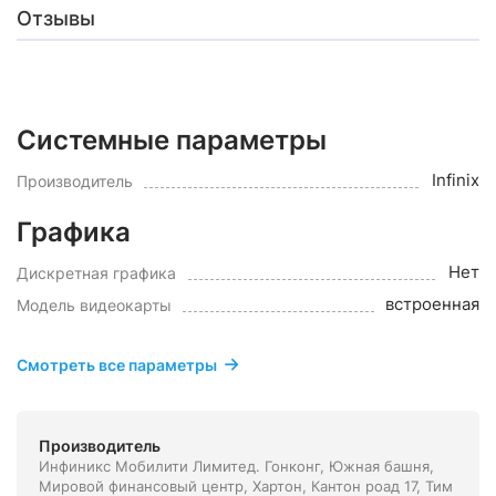
Отзывы
Системные параметры
Infinix
Производитель
Графика
Нет
Дискретная графика
встроенная
Модель видеокарты
Смотреть все параметры
Производитель
Инфиникс Мобилити Лимитед. Гонконг, Южная башня,
Мировой финансовый центр, Хартон, Кантон роад 17, Тим