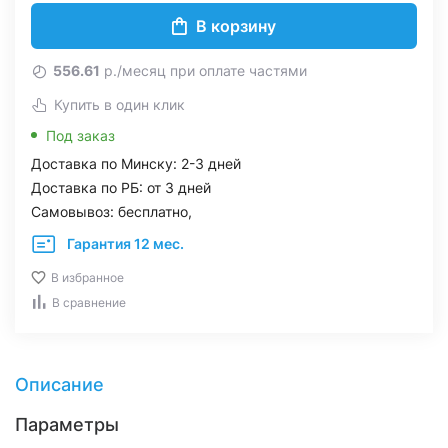
В корзину
556.61
р./месяц при оплате частями
Купить в один клик
Под заказ
Доставка по Минску: 2-3 дней
Доставка по РБ: от 3 дней
Самовывоз: бесплатно,
Гарантия 12 мес.
В избранное
В сравнение
Описание
Параметры