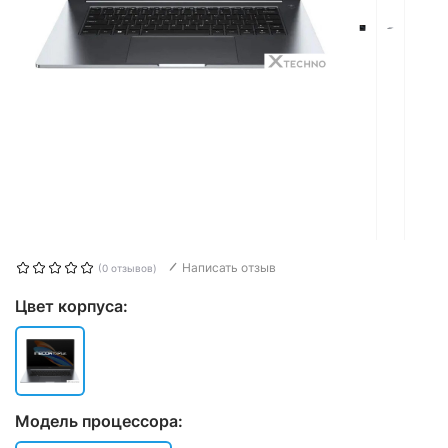
Написать отзыв
(0 отзывов)
Цвет корпуса:
Модель процессора: