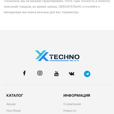
Поскольку мы не можем гарантировать 100%-ную точность и полноту
описаний товаров, во время заказа, ОБЯЗАТЕЛЬНО уточняйте у
менеджера магазина важные для вас параметры.
КАТАЛОГ
ИНФОРМАЦИЯ
Акции
О компании
Ноутбуки
Новости