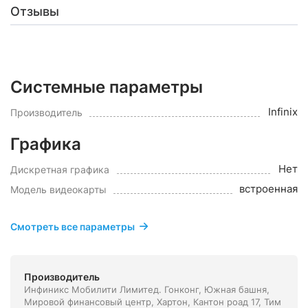
Отзывы
Системные параметры
Infinix
Производитель
Графика
Нет
Дискретная графика
встроенная
Модель видеокарты
Смотреть все параметры
Производитель
Инфиникс Мобилити Лимитед. Гонконг, Южная башня,
Мировой финансовый центр, Хартон, Кантон роад 17, Тим