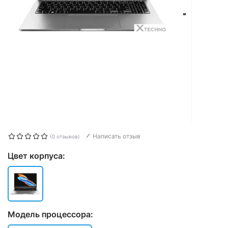
Написать отзыв
(0 отзывов)
Цвет корпуса:
Модель процессора: