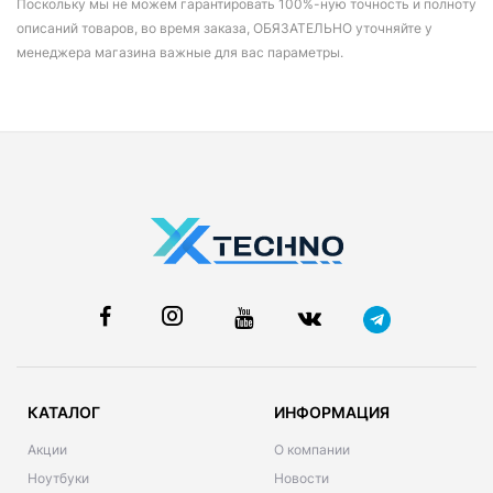
Поскольку мы не можем гарантировать 100%-ную точность и полноту
описаний товаров, во время заказа, ОБЯЗАТЕЛЬНО уточняйте у
менеджера магазина важные для вас параметры.
КАТАЛОГ
ИНФОРМАЦИЯ
Акции
О компании
Ноутбуки
Новости