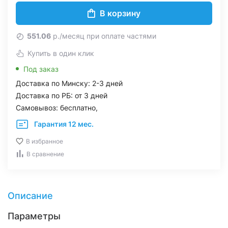
В корзину
551.06
р./месяц при оплате частями
Купить в один клик
Под заказ
Доставка по Минску: 2-3 дней
Доставка по РБ: от 3 дней
Самовывоз: бесплатно,
Гарантия 12 мес.
В избранное
В сравнение
Описание
Параметры