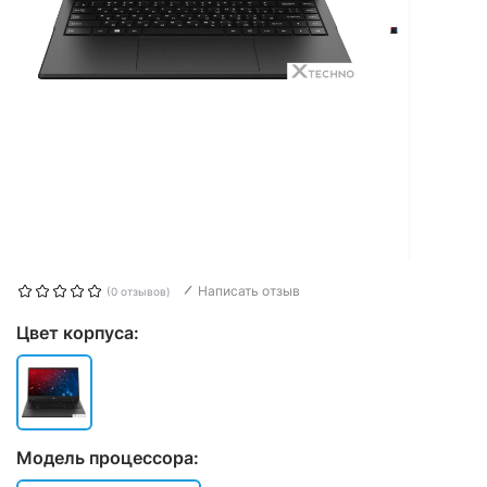
Написать отзыв
(0 отзывов)
Цвет корпуса:
Модель процессора: