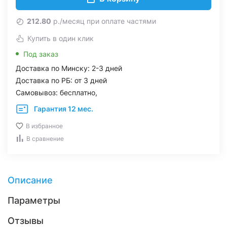
212.80
р./месяц при оплате частями
Купить в один клик
Под заказ
Доставка по Минску: 2-3 дней
Доставка по РБ: от 3 дней
Самовывоз: бесплатно,
Гарантия 12 мес.
В избранное
В сравнение
Описание
Параметры
Отзывы