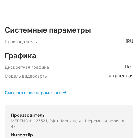
Системные параметры
iRU
Производитель
Графика
Нет
Дискретная графика
встроенная
Модель видеокарты
Смотреть все параметры
Производитель
МЕРЛИОН. 127521, РФ, г. Москва, ул. Шереметьевская, д.
47
Импортёр