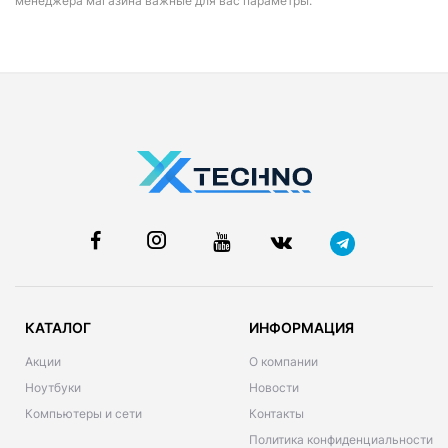
менеджера магазина важные для вас параметры.
КАТАЛОГ
ИНФОРМАЦИЯ
Акции
О компании
Ноутбуки
Новости
Компьютеры и сети
Контакты
Политика конфиденциальности