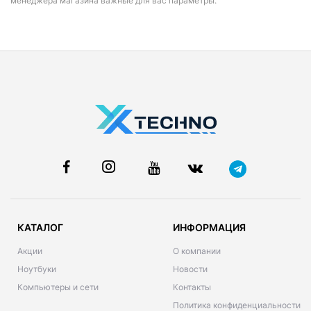
менеджера магазина важные для вас параметры.
КАТАЛОГ
ИНФОРМАЦИЯ
Акции
О компании
Ноутбуки
Новости
Компьютеры и сети
Контакты
Политика конфиденциальности