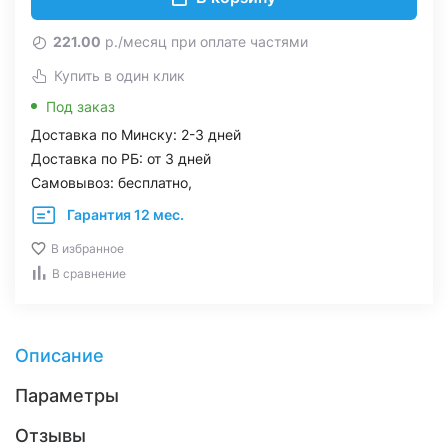
221.00
р./месяц при оплате частями
Купить в один клик
Под заказ
Доставка по Минску: 2-3 дней
Доставка по РБ: от 3 дней
Самовывоз: бесплатно,
Гарантия 12 мес.
В избранное
В сравнение
Описание
Параметры
Отзывы