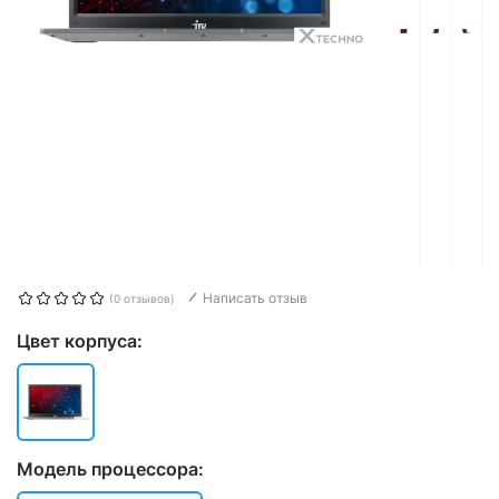
Написать отзыв
(0 отзывов)
Цвет корпуса:
Модель процессора: