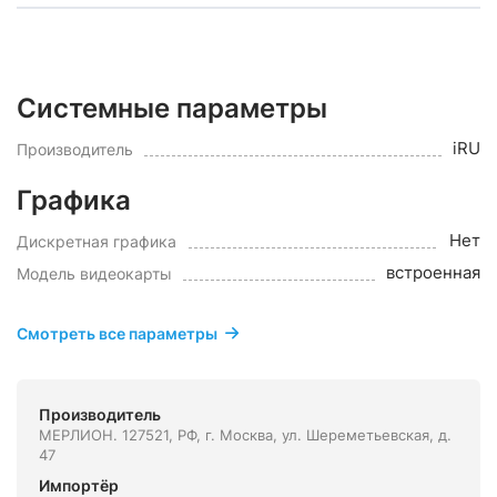
Системные параметры
iRU
Производитель
Графика
Нет
Дискретная графика
встроенная
Модель видеокарты
Смотреть все параметры
Производитель
МЕРЛИОН. 127521, РФ, г. Москва, ул. Шереметьевская, д.
47
Импортёр