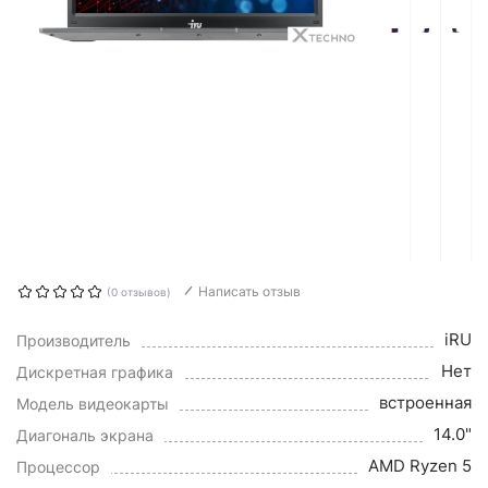
Написать отзыв
(0 отзывов)
iRU
Производитель
Нет
Дискретная графика
встроенная
Модель видеокарты
14.0"
Диагональ экрана
AMD Ryzen 5
Процессор