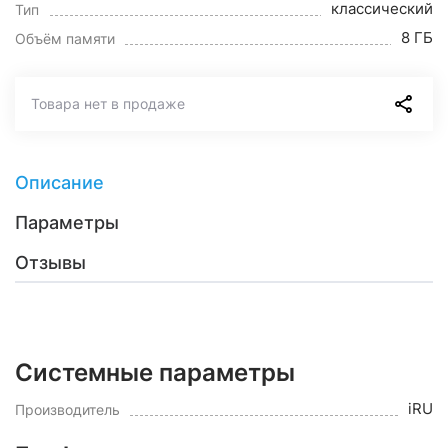
классический
Тип
8 ГБ
Объём памяти
Товара нет в продаже
Описание
Параметры
Отзывы
Системные параметры
iRU
Производитель