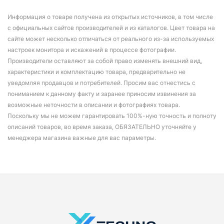
Информация о товаре получена из открытых источников, в том числе
с официальных сайтов производителей и из каталогов. Цвет товара на
сайте может несколько отличаться от реального из-за используемых
настроек монитора и искажений в процессе фотографии.
Производители оставляют за собой право изменять внешний вид,
характеристики и комплектацию товара, предварительно не
уведомляя продавцов и потребителей. Просим вас отнестись с
пониманием к данному факту и заранее приносим извинения за
возможные неточности в описании и фотографиях товара.
Поскольку мы не можем гарантировать 100%-ную точность и полноту
описаний товаров, во время заказа, ОБЯЗАТЕЛЬНО уточняйте у
менеджера магазина важные для вас параметры.