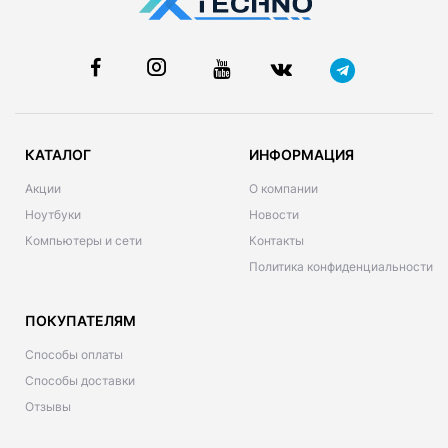
КАТАЛОГ
ИНФОРМАЦИЯ
Акции
О компании
Ноутбуки
Новости
Компьютеры и сети
Контакты
Политика конфиденциальности
ПОКУПАТЕЛЯМ
Способы оплаты
Способы доставки
Отзывы