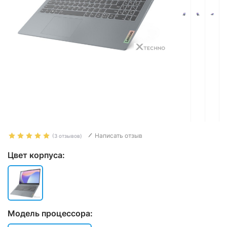
Написать отзыв
(3 отзывов)
Цвет корпуса:
Модель процессора: