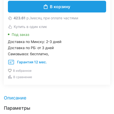
В корзину
423.61
р./месяц при оплате частями
Купить в один клик
Под заказ
Доставка по Минску: 2-3 дней
Доставка по РБ: от 3 дней
Самовывоз: бесплатно,
Гарантия 12 мес.
В избранное
В сравнение
Описание
Параметры