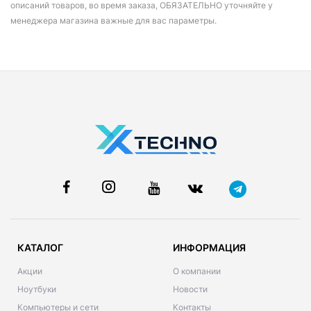
описаний товаров, во время заказа, ОБЯЗАТЕЛЬНО уточняйте у
менеджера магазина важные для вас параметры.
КАТАЛОГ
ИНФОРМАЦИЯ
Акции
О компании
Ноутбуки
Новости
Компьютеры и сети
Контакты