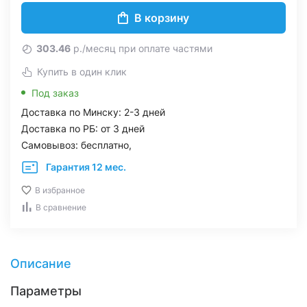
В корзину
303.46
р./месяц при оплате частями
Купить в один клик
Под заказ
Доставка по Минску: 2-3 дней
Доставка по РБ: от 3 дней
Самовывоз: бесплатно,
Гарантия 12 мес.
В избранное
В сравнение
Описание
Параметры