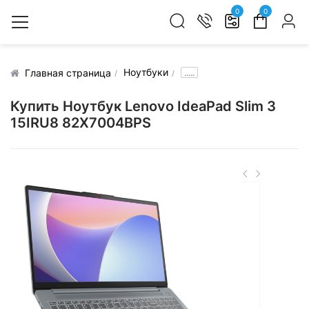
0
0
Ноутбуки
.....
Главная страница
Купить Ноутбук Lenovo IdeaPad Slim 3
15IRU8 82X7004BPS