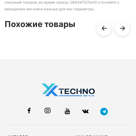
описаний товаров, во время заказа, ОБЯЗАТЕЛЬНО уточняйте у
менеджера магазина важные для вас параметры.
Похожие товары