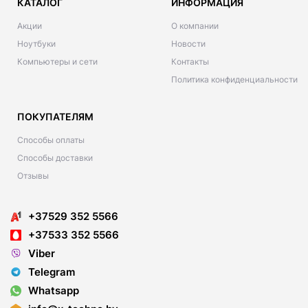
КАТАЛОГ
ИНФОРМАЦИЯ
Акции
О компании
Ноутбуки
Новости
Компьютеры и сети
Контакты
Политика конфиденциальности
ПОКУПАТЕЛЯМ
Способы оплаты
Способы доставки
Отзывы
+37529 352 5566
+37533 352 5566
Viber
Telegram
Whatsapp