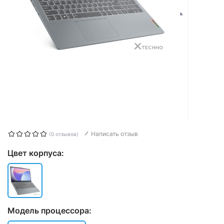
Написать отзыв
(0 отзывов)
Цвет корпуса:
Модель процессора: