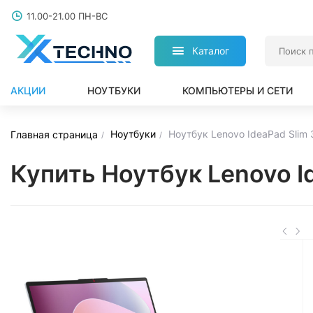
11.00-21.00 ПН-ВС
Каталог
АКЦИИ
НОУТБУКИ
КОМПЬЮТЕРЫ И СЕТИ
Ноутбуки
Ноутбук Lenovo IdeaPad Slim
Главная страница
Купить Ноутбук Lenovo I