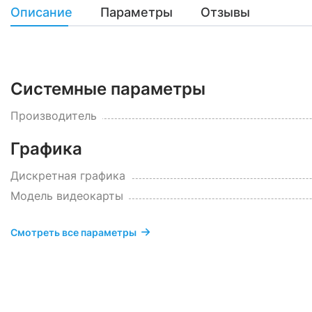
Описание
Параметры
Отзывы
Системные параметры
Производитель
Графика
Дискретная графика
Модель видеокарты
Смотреть все параметры