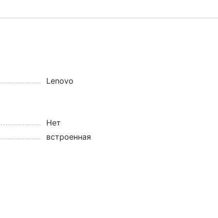
Lenovo
Нет
встроенная