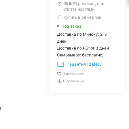
459.74
р./месяц при
оплате частями
Купить в один клик
Под заказ
Доставка по Минску: 2-3
дней
Доставка по РБ: от 3 дней
Самовывоз: бесплатно,
Гарантия 12 мес.
В избранное
В сравнение
й