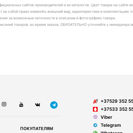
фициальных сайтов производителей и из каталогов. Цвет товара на сайте 
т за собой право изменять внешний вид, характеристики и комплектацию т
ения за возможные неточности в описании и фотографиях товара.
писаний товаров, во время заказа, ОБЯЗАТЕЛЬНО уточняйте у менеджера 
+37529 352 5
+37533 352 5
Viber
Telegram
ПОКУПАТЕЛЯМ