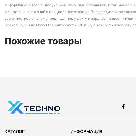
Информация о товаре получена из открытых источников, в том числе с о
монитора и искажений в процессе фотографии. Производители оставляю
вас отнестись с пониманием к данному факту и заранее приносим извин
Поскольку мы не можем гарантировать 100%-ную точность и полноту о
Похожие товары
КАТАЛОГ
ИНФОРМАЦИЯ