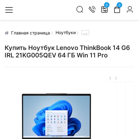
0
0
Ноутбуки
.....
Главная страница
Купить Ноутбук Lenovo ThinkBook 14 G6
IRL 21KG005QEV 64 ГБ Win 11 Pro