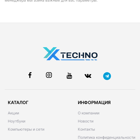
менеджера магазина важные для вас параметры.
КАТАЛОГ
ИНФОРМАЦИЯ
Акции
О компании
Ноутбуки
Новости
Компьютеры и сети
Контакты
Политика конфиденциальности