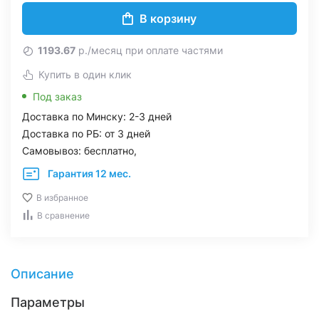
В корзину
1193.67
р./месяц при оплате частями
Купить в один клик
Под заказ
Доставка по Минску: 2-3 дней
Доставка по РБ: от 3 дней
Самовывоз: бесплатно,
Гарантия 12 мес.
В избранное
В сравнение
Описание
Параметры