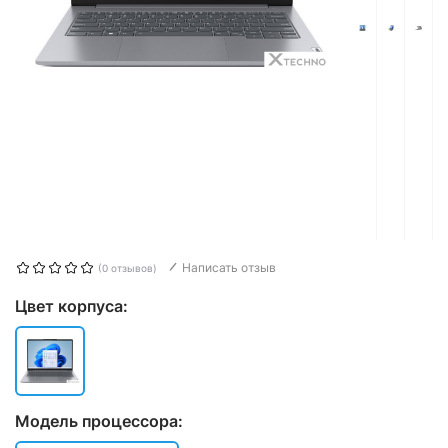
Написать отзыв
(0 отзывов)
Цвет корпуса:
Модель процессора: