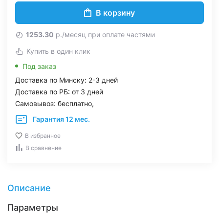
В корзину
1253.30
р./месяц при оплате частями
Купить в один клик
Под заказ
Доставка по Минску: 2-3 дней
Доставка по РБ: от 3 дней
Самовывоз: бесплатно,
Гарантия 12 мес.
В избранное
В сравнение
Описание
Параметры