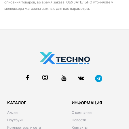
описаний товаров, во время заказа, ОБЯЗАТЕЛЬНО уточняйте у
менеджера магазина важные для вас параметры.
КАТАЛОГ
ИНФОРМАЦИЯ
Акции
О компании
Ноутбуки
Новости
Компьютеры и сети
Контакты