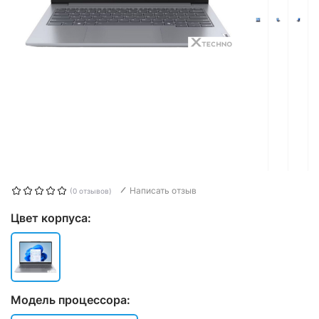
Написать отзыв
(0 отзывов)
Цвет корпуса:
Модель процессора: