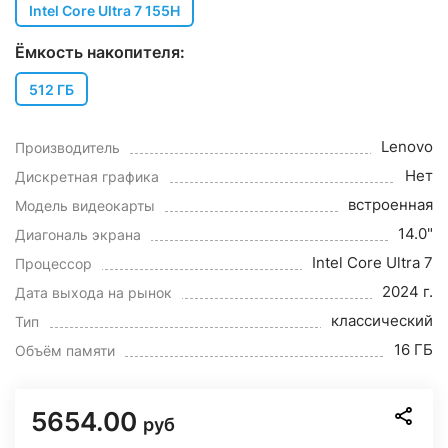
Intel Core Ultra 7 155H
Ёмкость накопителя:
512 ГБ
Lenovo
Производитель
Нет
Дискретная графика
встроенная
Модель видеокарты
14.0"
Диагональ экрана
Intel Core Ultra 7
Процессор
2024 г.
Дата выхода на рынок
классический
Тип
16 ГБ
Объём памяти
5654.00
руб