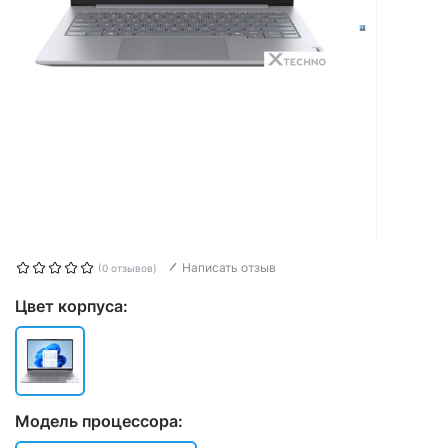
Написать отзыв
(0 отзывов)
Цвет корпуса:
Модель процессора: