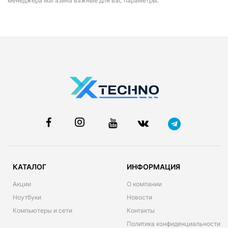
менеджера магазина важные для вас параметры.
КАТАЛОГ
ИНФОРМАЦИЯ
Акции
О компании
Ноутбуки
Новости
Компьютеры и сети
Контакты
Политика конфиденциальности