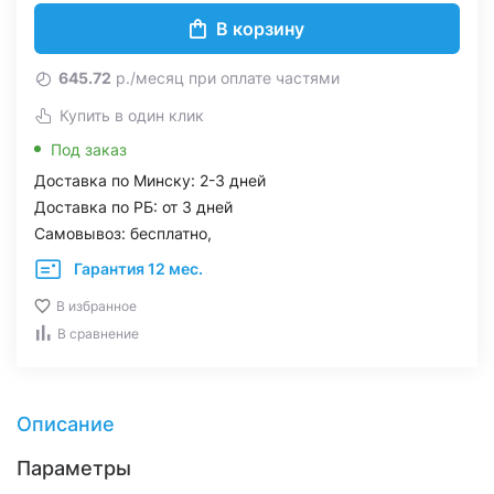
В корзину
645.72
р./месяц при оплате частями
Купить в один клик
Под заказ
Доставка по Минску: 2-3 дней
Доставка по РБ: от 3 дней
Самовывоз: бесплатно,
Гарантия 12 мес.
В избранное
В сравнение
Описание
Параметры