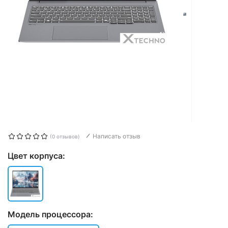
Написать отзыв
(0 отзывов)
Цвет корпуса:
Модель процессора: