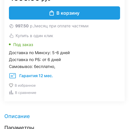
В корзину
997.50
р./месяц при оплате частями
Купить в один клик
Под заказ
Доставка по Минску: 5-6 дней
Доставка по РБ: от 6 дней
Самовывоз: бесплатно,
Гарантия 12 мес.
В избранное
В сравнение
Описание
Параметры