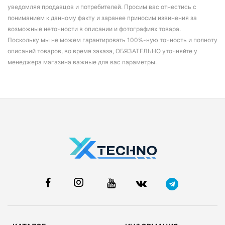
уведомляя продавцов и потребителей. Просим вас отнестись с
пониманием к данному факту и заранее приносим извинения за
возможные неточности в описании и фотографиях товара.
Поскольку мы не можем гарантировать 100%-ную точность и полноту
описаний товаров, во время заказа, ОБЯЗАТЕЛЬНО уточняйте у
менеджера магазина важные для вас параметры.