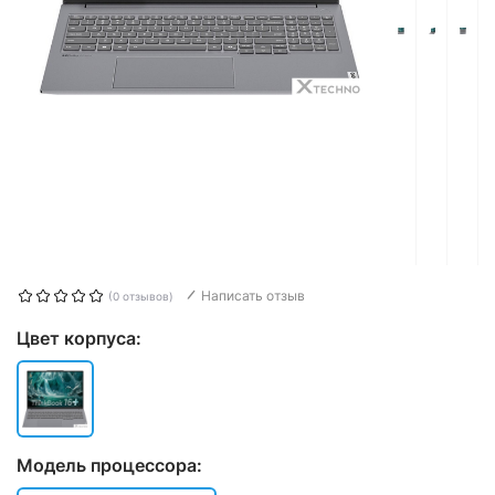
Написать отзыв
(0 отзывов)
Цвет корпуса:
Модель процессора: