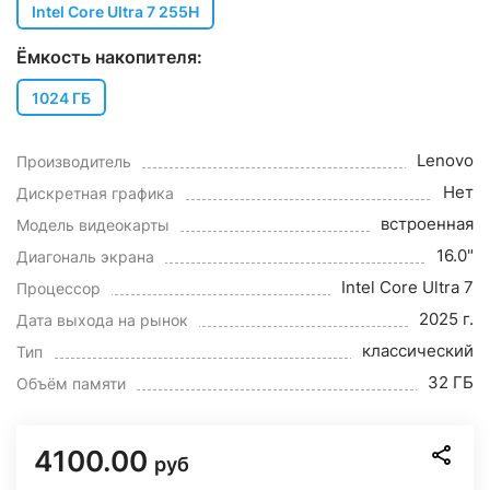
Intel Core Ultra 7 255H
Ёмкость накопителя:
1024 ГБ
Lenovo
Производитель
Нет
Дискретная графика
встроенная
Модель видеокарты
16.0"
Диагональ экрана
Intel Core Ultra 7
Процессор
2025 г.
Дата выхода на рынок
классический
Тип
32 ГБ
Объём памяти
4100.00
руб