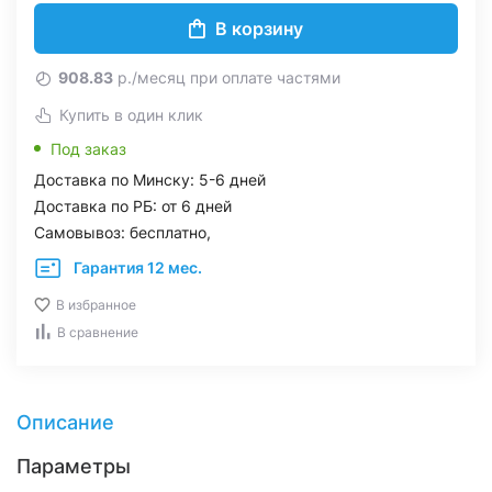
В корзину
908.83
р./месяц при оплате частями
Купить в один клик
Под заказ
Доставка по Минску: 5-6 дней
Доставка по РБ: от 6 дней
Самовывоз: бесплатно,
Гарантия 12 мес.
В избранное
В сравнение
Описание
Параметры