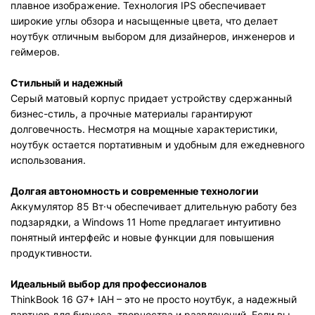
плавное изображение. Технология IPS обеспечивает
широкие углы обзора и насыщенные цвета, что делает
ноутбук отличным выбором для дизайнеров, инженеров и
геймеров.
Стильный и надежный
Серый матовый корпус придает устройству сдержанный
бизнес-стиль, а прочные материалы гарантируют
долговечность. Несмотря на мощные характеристики,
ноутбук остается портативным и удобным для ежедневного
использования.
Долгая автономность и современные технологии
Аккумулятор 85 Вт·ч обеспечивает длительную работу без
подзарядки, а Windows 11 Home предлагает интуитивно
понятный интерфейс и новые функции для повышения
продуктивности.
Идеальный выбор для профессионалов
ThinkBook 16 G7+ IAH – это не просто ноутбук, а надежный
партнер для бизнеса, творчества и развлечений. Если вы