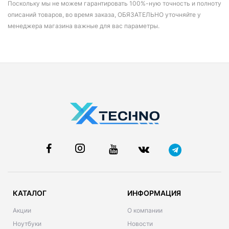
Поскольку мы не можем гарантировать 100%-ную точность и полноту
описаний товаров, во время заказа, ОБЯЗАТЕЛЬНО уточняйте у
менеджера магазина важные для вас параметры.
КАТАЛОГ
ИНФОРМАЦИЯ
Акции
О компании
Ноутбуки
Новости