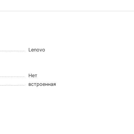
Lenovo
Нет
встроенная