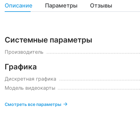
Описание
Параметры
Отзывы
Системные параметры
Производитель
Графика
Дискретная графика
Модель видеокарты
Смотреть все параметры