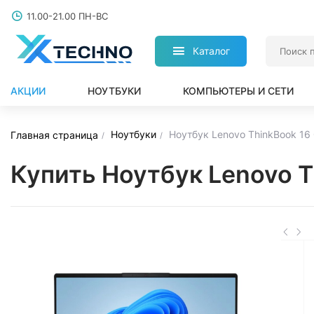
11.00-21.00 ПН-ВС
Каталог
АКЦИИ
НОУТБУКИ
КОМПЬЮТЕРЫ И СЕТИ
Ноутбуки
Ноутбук Lenovo ThinkBook 1
Главная страница
Купить Ноутбук Lenovo 