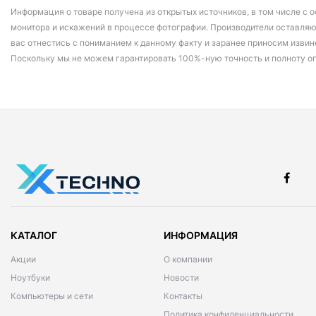
Информация о товаре получена из открытых источников, в том числе с о
монитора и искажений в процессе фотографии. Производители оставляю
вас отнестись с пониманием к данному факту и заранее приносим извин
Поскольку мы не можем гарантировать 100%-ную точность и полноту о
КАТАЛОГ
ИНФОРМАЦИЯ
Акции
О компании
Ноутбуки
Новости
Компьютеры и сети
Контакты
Политика конфиденциальности