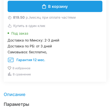
В корзину
819.50
р./месяц при оплате частями
Купить в один клик
Под заказ
Доставка по Минску: 2-3 дней
Доставка по РБ: от 3 дней
Самовывоз: бесплатно,
Гарантия 12 мес.
В избранное
В сравнение
Описание
Параметры