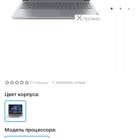
Написать отзыв
(0 отзывов)
Цвет корпуса:
Модель процессора: