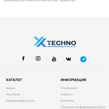
менеджера магазина важные для вас параметры.
КАТАЛОГ
ИНФОРМАЦИЯ
Акции
О компании
Ноутбуки
Новости
Компьютеры и сети
Контакты
Политика конфиденциальности