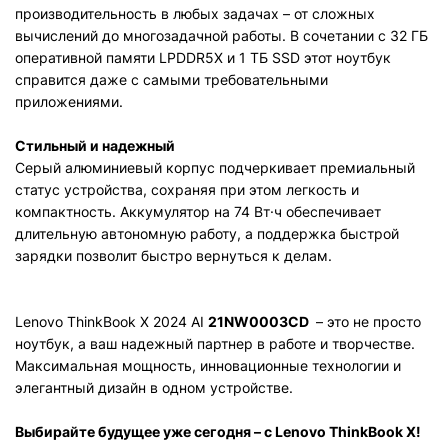
производительность в любых задачах – от сложных
вычислений до многозадачной работы. В сочетании с 32 ГБ
оперативной памяти LPDDR5X и 1 ТБ SSD этот ноутбук
справится даже с самыми требовательными
приложениями.
Стильный и надежный
Серый алюминиевый корпус подчеркивает премиальный
статус устройства, сохраняя при этом легкость и
компактность. Аккумулятор на 74 Вт·ч обеспечивает
длительную автономную работу, а поддержка быстрой
зарядки позволит быстро вернуться к делам.
Lenovo ThinkBook X 2024 AI
21NW0003CD
– это не просто
ноутбук, а ваш надежный партнер в работе и творчестве.
Максимальная мощность, инновационные технологии и
элегантный дизайн в одном устройстве.
Выбирайте будущее уже сегодня – с Lenovo ThinkBook X!