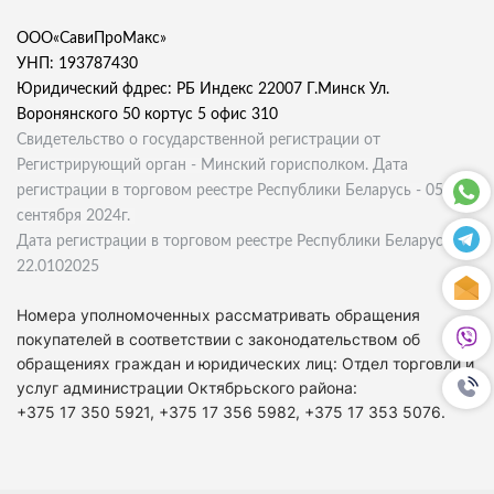
ООО«СавиПроМакс»
УНП: 193787430
Юридический фдрес: РБ Индекс 22007 Г.Минск Ул.
Воронянского 50 кортус 5 офис 310
Свидетельство о государственной регистрации от
Регистрирующий орган - Минский горисполком. Дата
регистрации в торговом реестре Республики Беларусь - 05
сентября 2024г.
Дата регистрации в торговом реестре Республики Беларусь
22.0102025
Номера уполномоченных рассматривать обращения
покупателей в соответствии с законодательством об
обращениях граждан и юридических лиц: Отдел торговли и
услуг администрации Октябрьского района:
+375 17 350 5921, +375 17 356 5982, +375 17 353 5076.