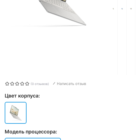
Написать отзыв
(0 отзывов)
Цвет корпуса:
Модель процессора: