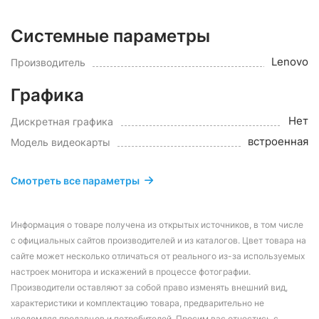
Системные параметры
Lenovo
Производитель
Графика
Нет
Дискретная графика
встроенная
Модель видеокарты
Смотреть все параметры
Информация о товаре получена из открытых источников, в том числе
с официальных сайтов производителей и из каталогов. Цвет товара на
сайте может несколько отличаться от реального из-за используемых
настроек монитора и искажений в процессе фотографии.
Производители оставляют за собой право изменять внешний вид,
характеристики и комплектацию товара, предварительно не
уведомляя продавцов и потребителей. Просим вас отнестись с