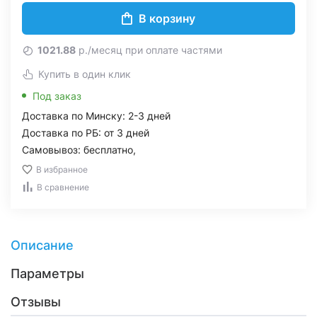
В корзину
1021.88
р./месяц при оплате частями
Купить в один клик
Под заказ
Доставка по Минску: 2-3 дней
Доставка по РБ: от 3 дней
Самовывоз: бесплатно,
В избранное
В сравнение
Описание
Параметры
Отзывы