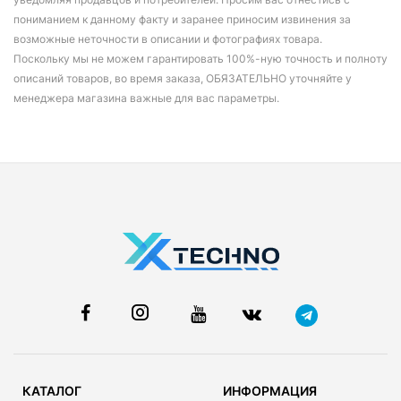
пониманием к данному факту и заранее приносим извинения за
возможные неточности в описании и фотографиях товара.
Поскольку мы не можем гарантировать 100%-ную точность и полноту
описаний товаров, во время заказа, ОБЯЗАТЕЛЬНО уточняйте у
менеджера магазина важные для вас параметры.
КАТАЛОГ
ИНФОРМАЦИЯ