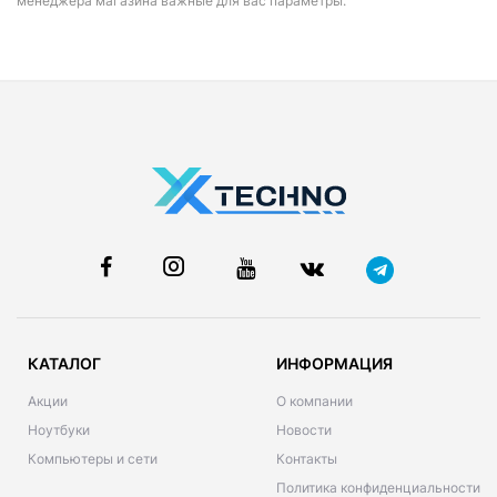
менеджера магазина важные для вас параметры.
КАТАЛОГ
ИНФОРМАЦИЯ
Акции
О компании
Ноутбуки
Новости
Компьютеры и сети
Контакты
Политика конфиденциальности