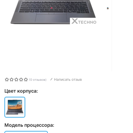
Написать отзыв
(0 отзывов)
Цвет корпуса:
Модель процессора: