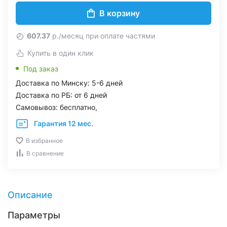
В корзину
607.37
р./месяц при оплате частями
Купить в один клик
Под заказ
Доставка по Минску: 5-6 дней
Доставка по РБ: от 6 дней
Самовывоз: бесплатно,
Гарантия 12 мес.
В избранное
В сравнение
Описание
Параметры