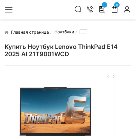
0
0
Ноутбуки
.....
Главная страница
Купить Ноутбук Lenovo ThinkPad E14
2025 AI 21T9001WCD