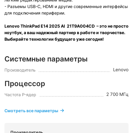
- Разъемы USB-C, HDMI и другие современные интерфейсы
для подключения периферии.
Lenovo ThinkPad E14 2025 AI
21T9A004CD
– это не просто
ноутбук, а ваш надежный партнер в работе и творчестве.
Выбирайте технологии будущего уже сегодня!
Системные параметры
Lenovo
Производитель
Процессор
2 700 МГц
Частота P-ядер
Смотреть все параметры
Производитель