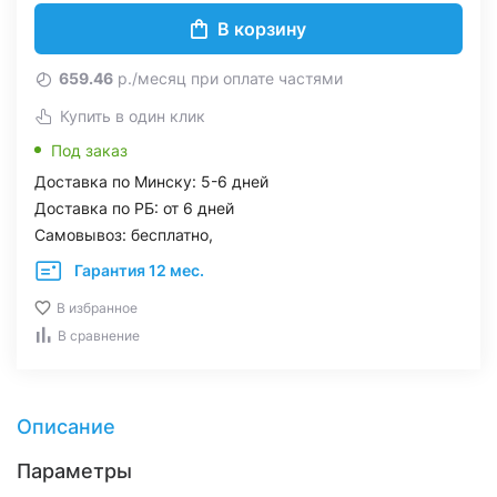
В корзину
659.46
р./месяц при оплате частями
Купить в один клик
Под заказ
Доставка по Минску: 5-6 дней
Доставка по РБ: от 6 дней
Самовывоз: бесплатно,
Гарантия 12 мес.
В избранное
В сравнение
Описание
Параметры