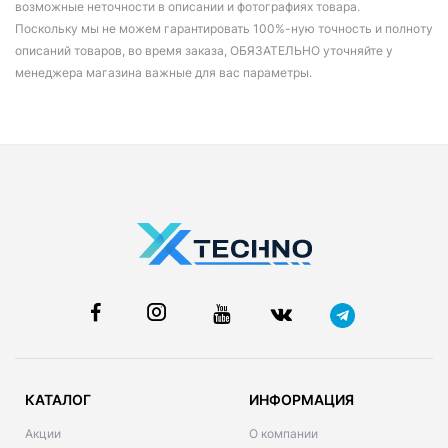
возможные неточности в описании и фотографиях товара.
Поскольку мы не можем гарантировать 100%-ную точность и полноту
описаний товаров, во время заказа, ОБЯЗАТЕЛЬНО уточняйте у
менеджера магазина важные для вас параметры.
КАТАЛОГ
ИНФОРМАЦИЯ
Акции
О компании