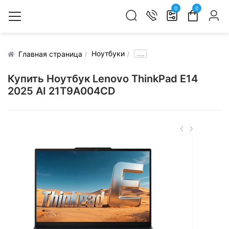
0
0
Ноутбуки
.....
Главная страница
Купить Ноутбук Lenovo ThinkPad E14
2025 AI 21T9A004CD