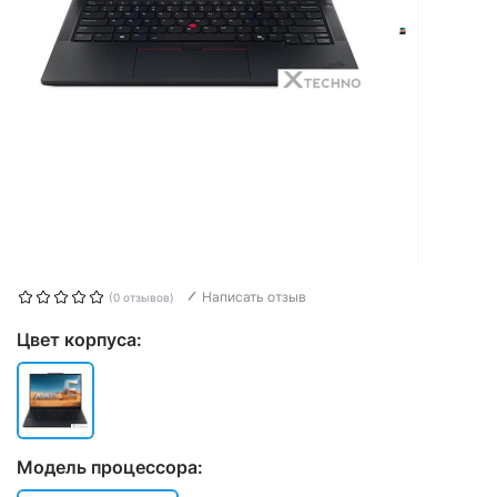
Написать отзыв
(0 отзывов)
Цвет корпуса:
Модель процессора: