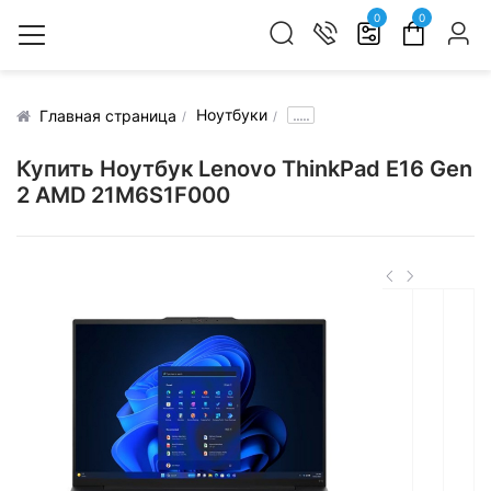
0
0
Ноутбуки
.....
Главная страница
Купить Ноутбук Lenovo ThinkPad E16 Gen
2 AMD 21M6S1F000