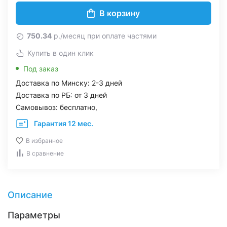
В корзину
750.34
р./месяц при оплате частями
Купить в один клик
Под заказ
Доставка по Минску: 2-3 дней
Доставка по РБ: от 3 дней
Самовывоз: бесплатно,
Гарантия 12 мес.
В избранное
В сравнение
Описание
Параметры