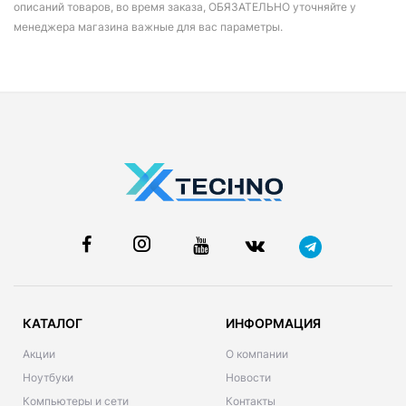
описаний товаров, во время заказа, ОБЯЗАТЕЛЬНО уточняйте у
менеджера магазина важные для вас параметры.
КАТАЛОГ
ИНФОРМАЦИЯ
Акции
О компании
Ноутбуки
Новости
Компьютеры и сети
Контакты