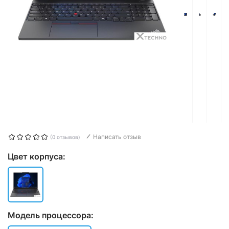
Написать отзыв
(0 отзывов)
Цвет корпуса:
Модель процессора: