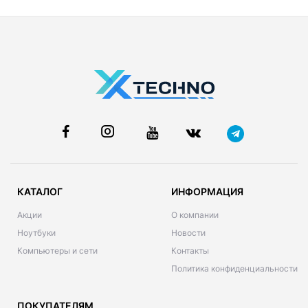
КАТАЛОГ
ИНФОРМАЦИЯ
Акции
О компании
Ноутбуки
Новости
Компьютеры и сети
Контакты
Политика конфиденциальности
ПОКУПАТЕЛЯМ