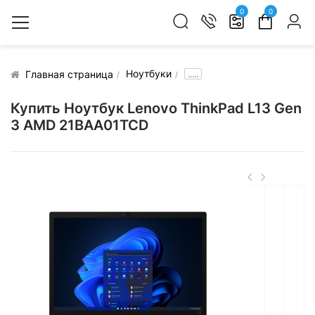
0
0
Ноутбуки
.....
Главная страница
Купить Ноутбук Lenovo ThinkPad L13 Gen
3 AMD 21BAA01TCD