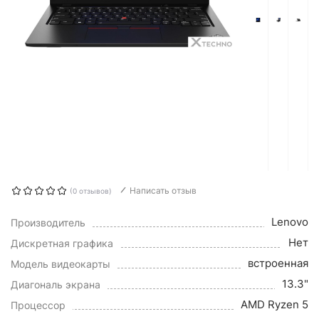
Написать отзыв
(0 отзывов)
Lenovo
Производитель
Нет
Дискретная графика
встроенная
Модель видеокарты
13.3"
Диагональ экрана
AMD Ryzen 5
Процессор