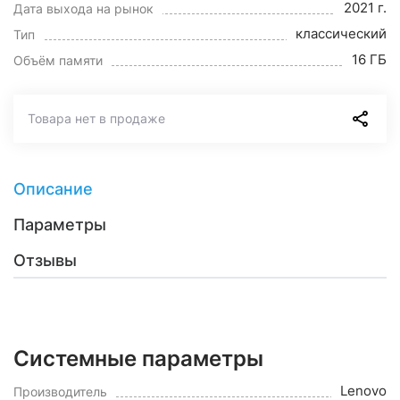
2021 г.
Дата выхода на рынок
классический
Тип
16 ГБ
Объём памяти
Товара нет в продаже
Описание
Параметры
Отзывы
Системные параметры
Lenovo
Производитель