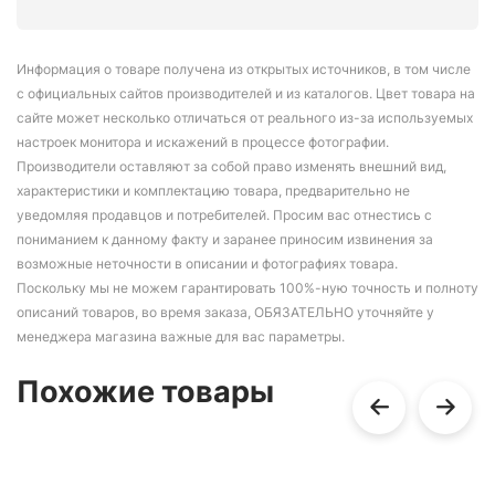
Информация о товаре получена из открытых источников, в том числе
с официальных сайтов производителей и из каталогов. Цвет товара на
сайте может несколько отличаться от реального из-за используемых
настроек монитора и искажений в процессе фотографии.
Производители оставляют за собой право изменять внешний вид,
характеристики и комплектацию товара, предварительно не
уведомляя продавцов и потребителей. Просим вас отнестись с
пониманием к данному факту и заранее приносим извинения за
возможные неточности в описании и фотографиях товара.
Поскольку мы не можем гарантировать 100%-ную точность и полноту
описаний товаров, во время заказа, ОБЯЗАТЕЛЬНО уточняйте у
менеджера магазина важные для вас параметры.
Похожие товары