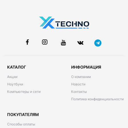
КАТАЛОГ
ИНФОРМАЦИЯ
Акции
О компании
Ноутбуки
Новости
Компьютеры и сети
Контакты
Политика конфиденциальности
ПОКУПАТЕЛЯМ
Способы оплаты