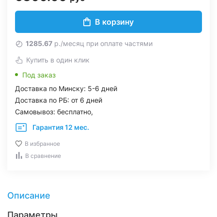
В корзину
1285.67
р./месяц при оплате частями
Купить в один клик
Под заказ
Доставка по Минску: 5-6 дней
Доставка по РБ: от 6 дней
Самовывоз: бесплатно,
Гарантия 12 мес.
В избранное
В сравнение
Описание
Параметры