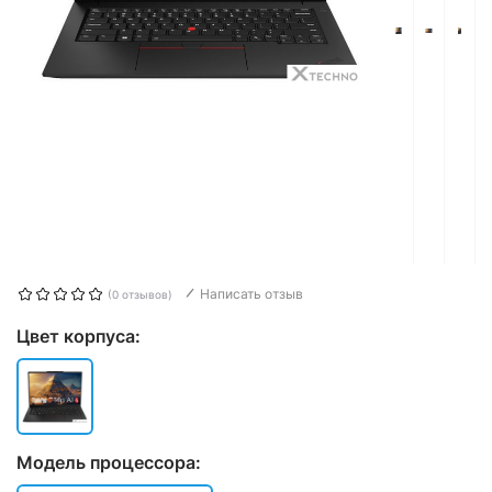
Написать отзыв
(0 отзывов)
Цвет корпуса:
Модель процессора: