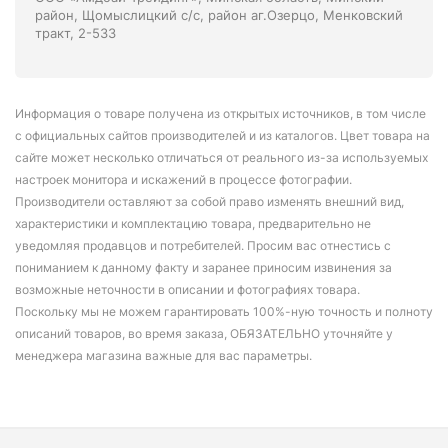
район, Щомыслицкий с/с, район аг.Озерцо, Менковский
тракт, 2-533
Информация о товаре получена из открытых источников, в том числе
с официальных сайтов производителей и из каталогов. Цвет товара на
сайте может несколько отличаться от реального из-за используемых
настроек монитора и искажений в процессе фотографии.
Производители оставляют за собой право изменять внешний вид,
характеристики и комплектацию товара, предварительно не
уведомляя продавцов и потребителей. Просим вас отнестись с
пониманием к данному факту и заранее приносим извинения за
возможные неточности в описании и фотографиях товара.
Поскольку мы не можем гарантировать 100%-ную точность и полноту
описаний товаров, во время заказа, ОБЯЗАТЕЛЬНО уточняйте у
менеджера магазина важные для вас параметры.