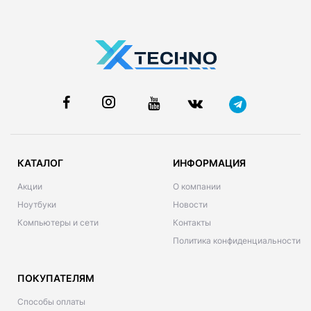
КАТАЛОГ
ИНФОРМАЦИЯ
Акции
О компании
Ноутбуки
Новости
Компьютеры и сети
Контакты
Политика конфиденциальности
ПОКУПАТЕЛЯМ
Способы оплаты