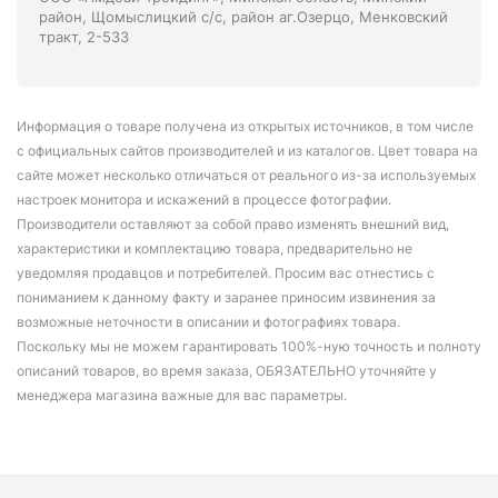
район, Щомыслицкий с/с, район аг.Озерцо, Менковский
тракт, 2-533
Информация о товаре получена из открытых источников, в том числе
с официальных сайтов производителей и из каталогов. Цвет товара на
сайте может несколько отличаться от реального из-за используемых
настроек монитора и искажений в процессе фотографии.
Производители оставляют за собой право изменять внешний вид,
характеристики и комплектацию товара, предварительно не
уведомляя продавцов и потребителей. Просим вас отнестись с
пониманием к данному факту и заранее приносим извинения за
возможные неточности в описании и фотографиях товара.
Поскольку мы не можем гарантировать 100%-ную точность и полноту
описаний товаров, во время заказа, ОБЯЗАТЕЛЬНО уточняйте у
менеджера магазина важные для вас параметры.