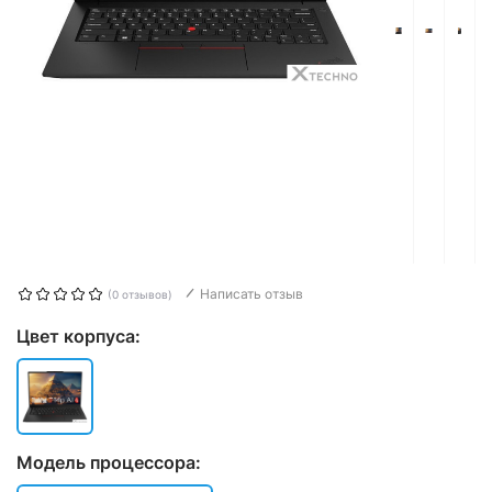
Написать отзыв
(0 отзывов)
Цвет корпуса:
Модель процессора: