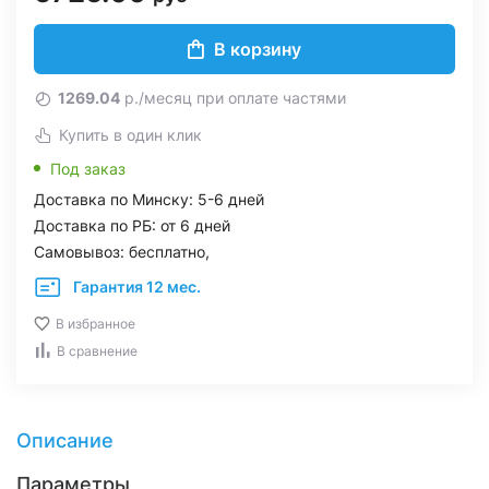
В корзину
1269.04
р./месяц при оплате частями
Купить в один клик
Под заказ
Доставка по Минску: 5-6 дней
Доставка по РБ: от 6 дней
Самовывоз: бесплатно,
Гарантия 12 мес.
В избранное
В сравнение
Описание
Параметры