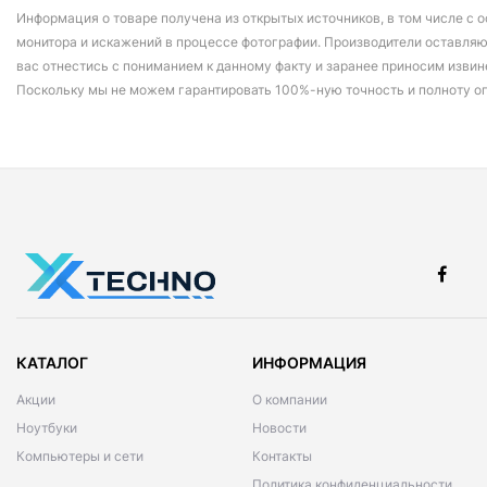
Информация о товаре получена из открытых источников, в том числе с о
монитора и искажений в процессе фотографии. Производители оставляю
вас отнестись с пониманием к данному факту и заранее приносим извин
Поскольку мы не можем гарантировать 100%-ную точность и полноту о
КАТАЛОГ
ИНФОРМАЦИЯ
Акции
О компании
Ноутбуки
Новости
Компьютеры и сети
Контакты
Политика конфиденциальности