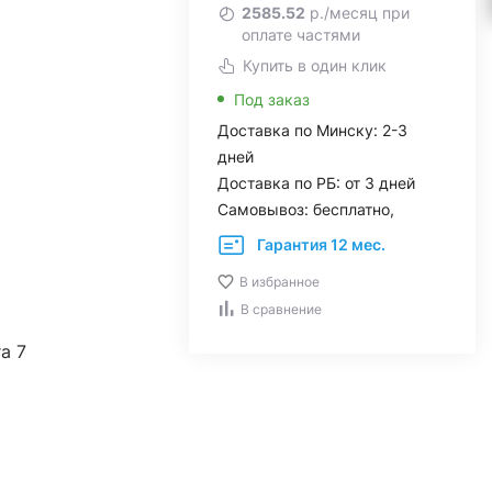
2585.52
р./месяц при
оплате частями
Купить в один клик
Под заказ
Доставка по Минску: 2-3
дней
Доставка по РБ: от 3 дней
Самовывоз: бесплатно,
Гарантия 12 мес.
В избранное
В сравнение
ra 7