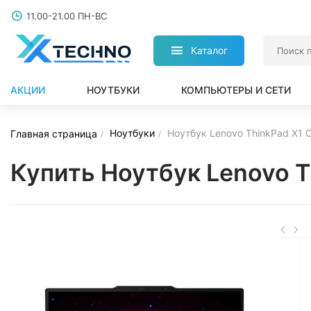
11.00-21.00 ПН-ВС
Каталог
АКЦИИ
НОУТБУКИ
КОМПЬЮТЕРЫ И СЕТИ
Ноутбуки
Ноутбук Lenovo ThinkPad X1 
Главная страница
Купить Ноутбук Lenovo 