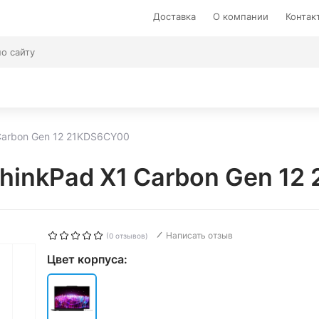
Доставка
О компании
Контак
Carbon Gen 12 21KDS6CY00
ThinkPad X1 Carbon Gen 1
Написать отзыв
(0 отзывов)
Цвет корпуса: