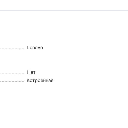
Lenovo
Нет
встроенная