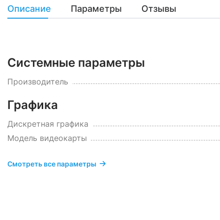
Описание
Параметры
Отзывы
Системные параметры
Производитель
Графика
Дискретная графика
Модель видеокарты
Смотреть все параметры