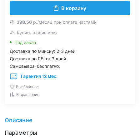
В корзину
398.56
р./месяц при оплате частями
Купить в один клик
Под заказ
Доставка по Минску: 2-3 дней
Доставка по РБ: от 3 дней
Самовывоз: бесплатно,
Гарантия 12 мес.
В избранное
В сравнение
Описание
Параметры