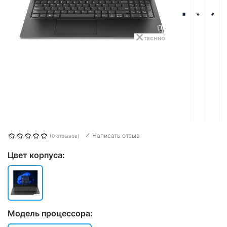
Написать отзыв
(0 отзывов)
Цвет корпуса:
Модель процессора: