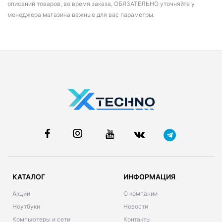
описаний товаров, во время заказа, ОБЯЗАТЕЛЬНО уточняйте у
менеджера магазина важные для вас параметры.
КАТАЛОГ
ИНФОРМАЦИЯ
Акции
О компании
Ноутбуки
Новости
Компьютеры и сети
Контакты