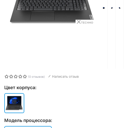
Написать отзыв
(0 отзывов)
Цвет корпуса:
Модель процессора: