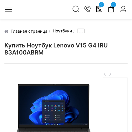
0
0
Ноутбуки
.....
Главная страница
Купить Ноутбук Lenovo V15 G4 IRU
83A100ABRM