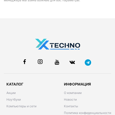
менеджера магазина важные для вас параметры.
КАТАЛОГ
ИНФОРМАЦИЯ
Акции
О компании
Ноутбуки
Новости
Компьютеры и сети
Контакты
Политика конфиденциальности