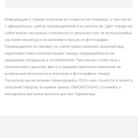
Информация о товаре получена из открытых источников, в том числе
с официальных сайтов производителей и из каталогов. Цвет товара на
сайте может несколько отличаться от реального из-за используемых
настроек монитора и искажений в процессе фотографии.
Производители оставляют за собой право изменять внешний вид,
характеристики и комплектацию товара, предварительно не
уведомляя продавцов и потребителей. Просим вас отнестись с
пониманием к данному факту и заранее приносим извинения за
возможные неточности в описании и фотографиях товара.
Поскольку мы не можем гарантировать 100%-ную точность и полноту
описаний товаров, во время заказа, ОБЯЗАТЕЛЬНО уточняйте у
менеджера магазина важные для вас параметры.