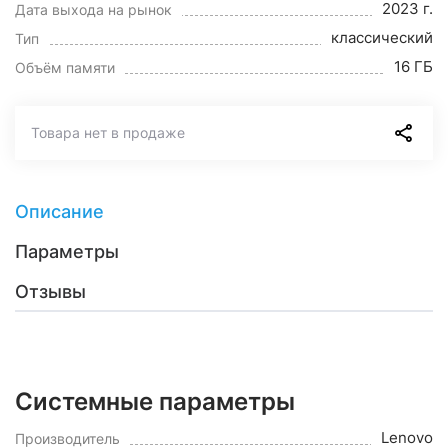
2023 г.
Дата выхода на рынок
классический
Тип
16 ГБ
Объём памяти
Товара нет в продаже
Описание
Параметры
Отзывы
Системные параметры
Lenovo
Производитель