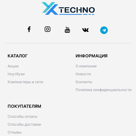
КАТАЛОГ
ИНФОРМАЦИЯ
Акции
О компании
Ноутбуки
Новости
Компьютеры и сети
Контакты
Политика конфиденциальности
ПОКУПАТЕЛЯМ
Способы оплаты
Способы доставки
Отзывы