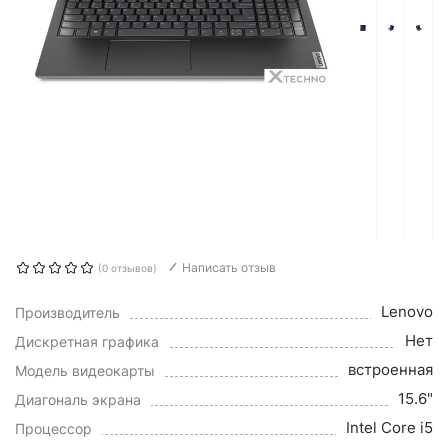
Написать отзыв
(0 отзывов)
Lenovo
Производитель
Нет
Дискретная графика
встроенная
Модель видеокарты
15.6"
Диагональ экрана
Intel Core i5
Процессор