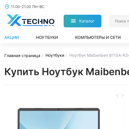
11.00-21.00 ПН-ВС
Каталог
АКЦИИ
НОУТБУКИ
КОМПЬЮТЕРЫ И СЕТИ
Ноутбуки
Ноутбук Maibenben B115A-R
Главная страница
Купить Ноутбук Maiben