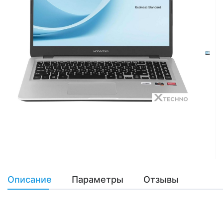
Описание
Параметры
Отзывы