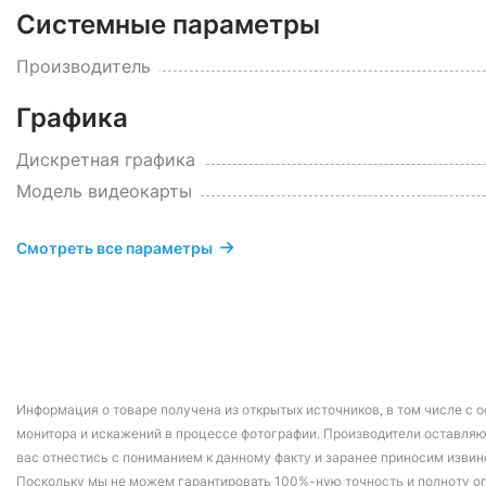
Системные параметры
Производитель
Графика
Дискретная графика
Модель видеокарты
Смотреть все параметры
Информация о товаре получена из открытых источников, в том числе с о
монитора и искажений в процессе фотографии. Производители оставляю
вас отнестись с пониманием к данному факту и заранее приносим извин
Поскольку мы не можем гарантировать 100%-ную точность и полноту о