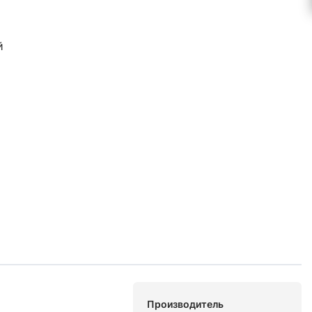
й
Производитель