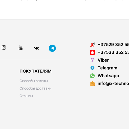
+37529 352 5
+37533 352 5
Viber
Telegram
ПОКУПАТЕЛЯМ
Whatsapp
Способы оплаты
info@x-techno
Способы доставки
Отзывы