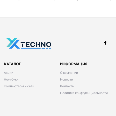
КАТАЛОГ
ИНФОРМАЦИЯ
Акции
О компании
Ноутбуки
Новости
Компьютеры и сети
Контакты
Политика конфиденциальности