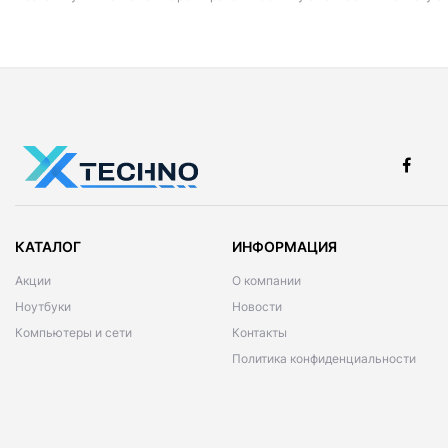
КАТАЛОГ
ИНФОРМАЦИЯ
Акции
О компании
Ноутбуки
Новости
Компьютеры и сети
Контакты
Политика конфиденциальности