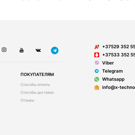
+37529 352 5
+37533 352 5
Viber
Telegram
ПОКУПАТЕЛЯМ
Whatsapp
Способы оплаты
info@x-techno
Способы доставки
Отзывы