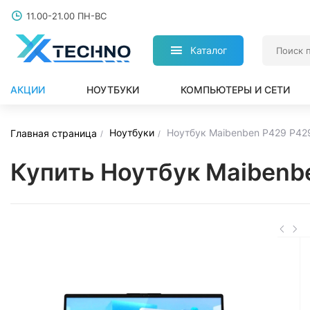
11.00-21.00 ПН-ВС
Каталог
АКЦИИ
НОУТБУКИ
КОМПЬЮТЕРЫ И СЕТИ
Ноутбуки
Ноутбук Maibenben P429 P4
Главная страница
Купить Ноутбук Maiben