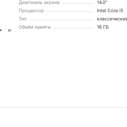
Диагональ экрана
14.0"
Процессор
Intel Core i5
Тип
классически
Объём памяти
16 ГБ