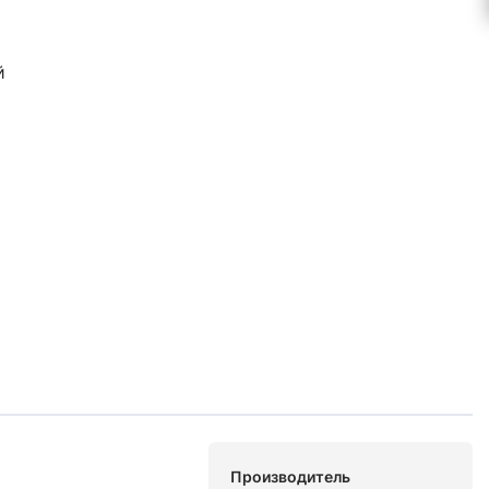
й
Производитель