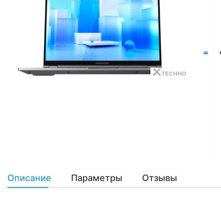
Описание
Параметры
Отзывы