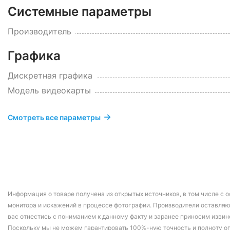
Системные параметры
Производитель
Графика
Дискретная графика
Модель видеокарты
Смотреть все параметры
Информация о товаре получена из открытых источников, в том числе с о
монитора и искажений в процессе фотографии. Производители оставляю
вас отнестись с пониманием к данному факту и заранее приносим извин
Поскольку мы не можем гарантировать 100%-ную точность и полноту о