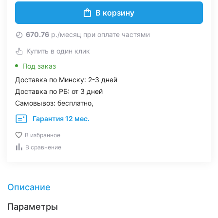
В корзину
670.76
р./месяц при оплате частями
Купить в один клик
Под заказ
Доставка по Минску: 2-3 дней
Доставка по РБ: от 3 дней
Самовывоз: бесплатно,
Гарантия 12 мес.
В избранное
В сравнение
Описание
Параметры