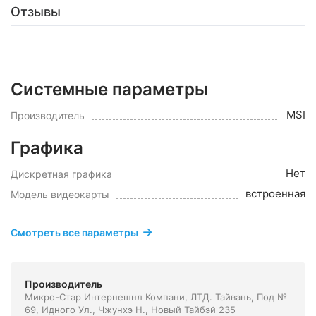
Отзывы
Системные параметры
MSI
Производитель
Графика
Нет
Дискретная графика
встроенная
Модель видеокарты
Смотреть все параметры
Производитель
Микро-Стар Интернешнл Компани, ЛТД. Тайвань, Под №
69, Идного Ул., Чжунхэ Н., Новый Тайбэй 235