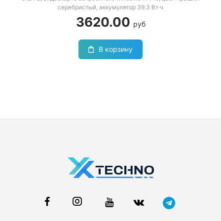
серебристый, аккумулятор 39.3 Вт·ч
3620.00
руб
В корзину