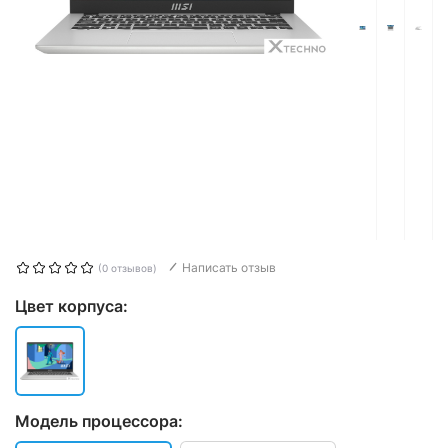
Написать отзыв
(0 отзывов)
Цвет корпуса:
Модель процессора: