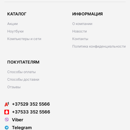
КАТАЛОГ
ИНФОРМАЦИЯ
Акции
О компании
Ноутбуки
Новости
Компьютеры и сети
Контакты
Политика конфиденциальности
ПОКУПАТЕЛЯМ
Способы оплаты
Способы доставки
Отзывы
+37529 352 5566
+37533 352 5566
Viber
Telegram