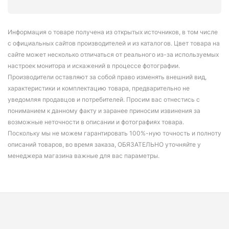
Информация о товаре получена из открытых источников, в том числе
с официальных сайтов производителей и из каталогов. Цвет товара на
сайте может несколько отличаться от реального из-за используемых
настроек монитора и искажений в процессе фотографии.
Производители оставляют за собой право изменять внешний вид,
характеристики и комплектацию товара, предварительно не
уведомляя продавцов и потребителей. Просим вас отнестись с
пониманием к данному факту и заранее приносим извинения за
возможные неточности в описании и фотографиях товара.
Поскольку мы не можем гарантировать 100%-ную точность и полноту
описаний товаров, во время заказа, ОБЯЗАТЕЛЬНО уточняйте у
менеджера магазина важные для вас параметры.