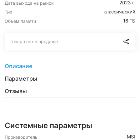
2023 г.
Дата выхода на рынок
классический
Тип
16 ГБ
Объём памяти
Товара нет в продаже
Описание
Параметры
Отзывы
Системные параметры
MSI
Производитель