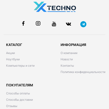
КАТАЛОГ
ИНФОРМАЦИЯ
Акции
О компании
Ноутбуки
Новости
Компьютеры и сети
Контакты
Политика конфиденциальности
ПОКУПАТЕЛЯМ
Способы оплаты
Способы доставки
Отзывы