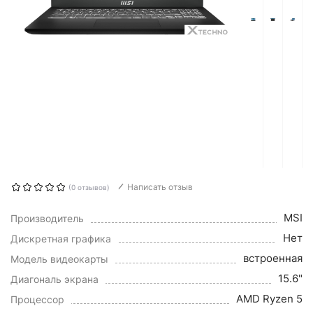
Написать отзыв
(0 отзывов)
MSI
Производитель
Нет
Дискретная графика
встроенная
Модель видеокарты
15.6"
Диагональ экрана
AMD Ryzen 5
Процессор