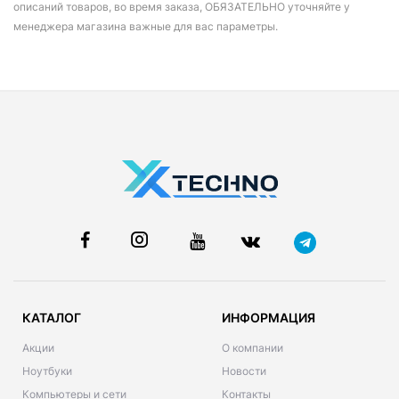
описаний товаров, во время заказа, ОБЯЗАТЕЛЬНО уточняйте у
менеджера магазина важные для вас параметры.
КАТАЛОГ
ИНФОРМАЦИЯ
Акции
О компании
Ноутбуки
Новости
Компьютеры и сети
Контакты