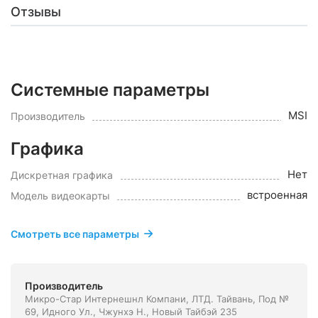
Отзывы
Системные параметры
MSI
Производитель
Графика
Нет
Дискретная графика
встроенная
Модель видеокарты
Смотреть все параметры
Производитель
Микро-Стар Интернешнл Компани, ЛТД. Тайвань, Под №
69, Идного Ул., Чжунхэ Н., Новый Тайбэй 235