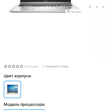
Написать отзыв
(0 отзывов)
Цвет корпуса:
Модель процессора: