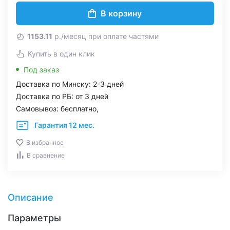
В корзину
1153.11
р./месяц при оплате частями
Купить в один клик
Под заказ
Доставка по Минску: 2-3 дней
Доставка по РБ: от 3 дней
Самовывоз: бесплатно,
Гарантия 12 мес.
В избранное
В сравнение
Описание
Параметры