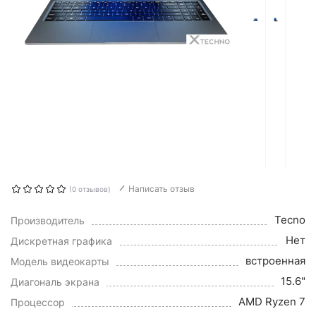
Написать отзыв
(0 отзывов)
Tecno
Производитель
Нет
Дискретная графика
встроенная
Модель видеокарты
15.6"
Диагональ экрана
AMD Ryzen 7
Процессор