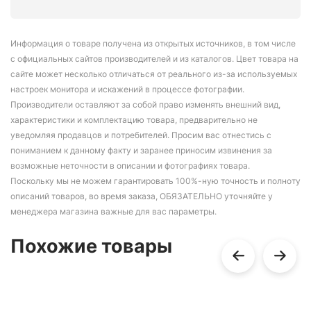
Информация о товаре получена из открытых источников, в том числе
с официальных сайтов производителей и из каталогов. Цвет товара на
сайте может несколько отличаться от реального из-за используемых
настроек монитора и искажений в процессе фотографии.
Производители оставляют за собой право изменять внешний вид,
характеристики и комплектацию товара, предварительно не
уведомляя продавцов и потребителей. Просим вас отнестись с
пониманием к данному факту и заранее приносим извинения за
возможные неточности в описании и фотографиях товара.
Поскольку мы не можем гарантировать 100%-ную точность и полноту
описаний товаров, во время заказа, ОБЯЗАТЕЛЬНО уточняйте у
менеджера магазина важные для вас параметры.
Похожие товары