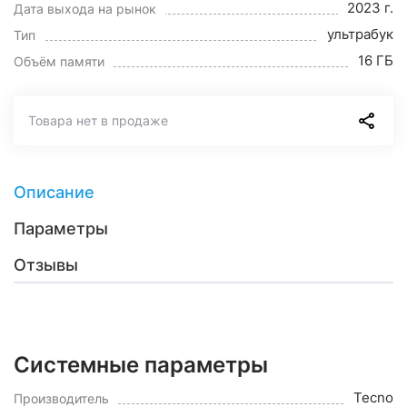
2023 г.
Дата выхода на рынок
ультрабук
Тип
16 ГБ
Объём памяти
Товара нет в продаже
Описание
Параметры
Отзывы
Системные параметры
Tecno
Производитель