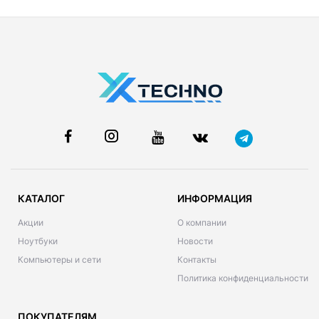
КАТАЛОГ
ИНФОРМАЦИЯ
Акции
О компании
Ноутбуки
Новости
Компьютеры и сети
Контакты
Политика конфиденциальности
ПОКУПАТЕЛЯМ