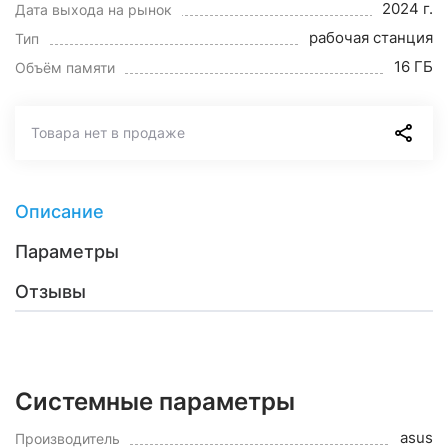
2024 г.
Дата выхода на рынок
рабочая станция
Тип
16 ГБ
Объём памяти
Товара нет в продаже
Описание
Параметры
Отзывы
Системные параметры
asus
Производитель