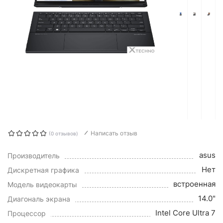
Написать отзыв
(0 отзывов)
asus
Производитель
Нет
Дискретная графика
встроенная
Модель видеокарты
14.0"
Диагональ экрана
Intel Core Ultra 7
Процессор