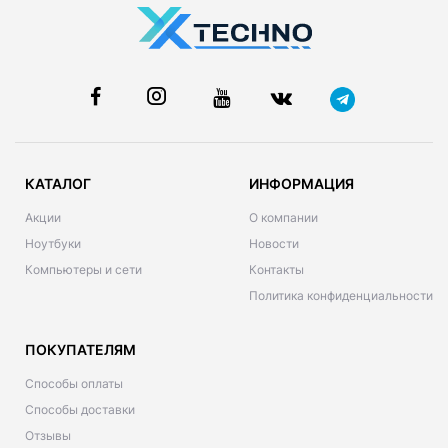
КАТАЛОГ
ИНФОРМАЦИЯ
Акции
О компании
Ноутбуки
Новости
Компьютеры и сети
Контакты
Политика конфиденциальности
ПОКУПАТЕЛЯМ
Способы оплаты
Способы доставки
Отзывы