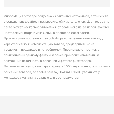
Информация о товаре получена из открытых источников, в том числе
с официальных сайтов производителей и из каталогов. Цвет товара на
сайте может несколько отличаться от реального из-за используемых
настроек монитора и искажений в процессе фотографии.
Производители оставляют за собой право изменять внешний вид,
характеристики и комплектацию товара, предварительно не
уведомляя продавцов и потребителей. Просим вас отнестись с
пониманием к данному факту и заранее приносим извинения за
возможные неточности в описании и фотографиях товара.
Поскольку мы не можем гарантировать 100%-ную точность и полноту
описаний товаров, во время заказа, ОБЯЗАТЕЛЬНО уточняйте у
менеджера магазина важные для вас параметры.